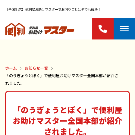
【全国対応】便利屋お助けマスターでお困りごとは何でも解決！
ホーム
お知らせ一覧
「のうぎょうとぼく」で便利屋お助けマスター全国本部が紹介さ
れました。
「のうぎょうとぼく」で便利屋
お助けマスター全国本部が紹介
されました。