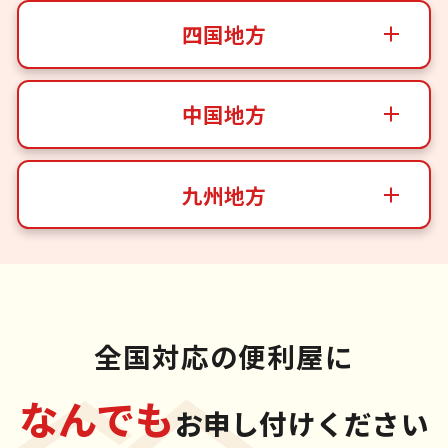
四国地方
中国地方
九州地方
全国対応の便利屋に
なんでも
お申し付けください