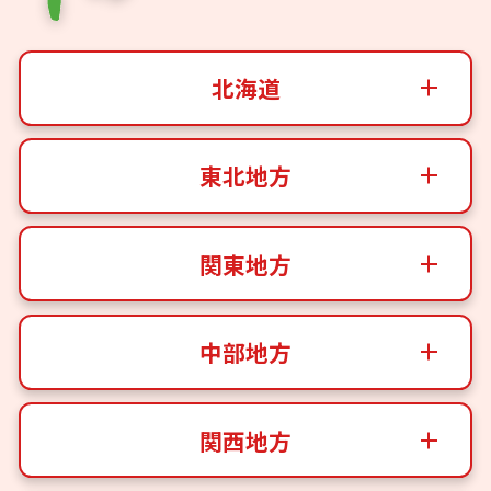
北海道
東北地方
関東地方
中部地方
関西地方