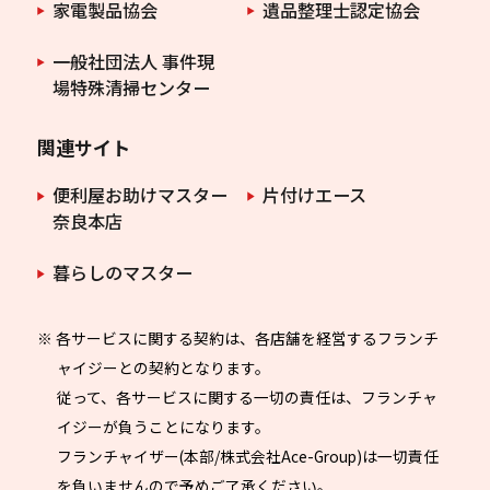
家電製品協会
遺品整理士認定協会
一般社団法人 事件現
場特殊清掃センター
関連サイト
便利屋お助けマスター
片付けエース
奈良本店
暮らしのマスター
※ 各サービスに関する契約は、各店舗を経営するフランチ
ャイジーとの契約となります。
従って、各サービスに関する一切の責任は、フランチャ
イジーが負うことになります。
フランチャイザー(本部/株式会社Ace-Group)は一切責任
を負いませんので予めご了承ください。