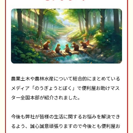
農業土木や農林水産について総合的にまとめている
メディア「のうぎょうとぼく」で便利屋お助けマス
ター全国本部が紹介されました。
今後も弊社が皆様の生活に関するお悩みを解決でき
るよう、誠心誠意頑張りますので今後とも便利屋お