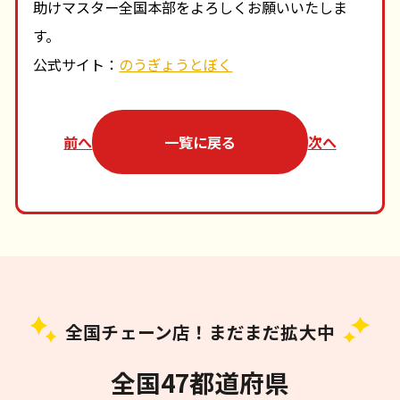
助けマスター全国本部をよろしくお願いいたしま
す。
公式サイト：
のうぎょうとぼく
前へ
一覧に戻る
次へ
全国チェーン店！まだまだ拡大中
全国47都道府県