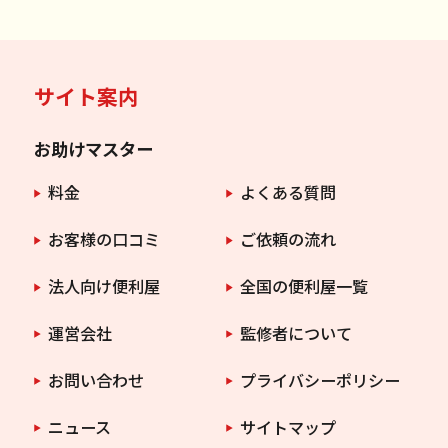
サイト案内
お助けマスター
料金
よくある質問
お客様の口コミ
ご依頼の流れ
法人向け便利屋
全国の便利屋一覧
運営会社
監修者について
お問い合わせ
プライバシーポリシー
ニュース
サイトマップ