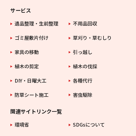
サービス
遺品整理・生前整理
不用品回収
ゴミ屋敷片付け
草刈り・草むしり
家具の移動
引っ越し
植木の剪定
植木の伐採
DIY・日曜大工
各種代行
防草シート施工
害虫駆除
関連サイトリンク一覧
環境省
SDGsについて