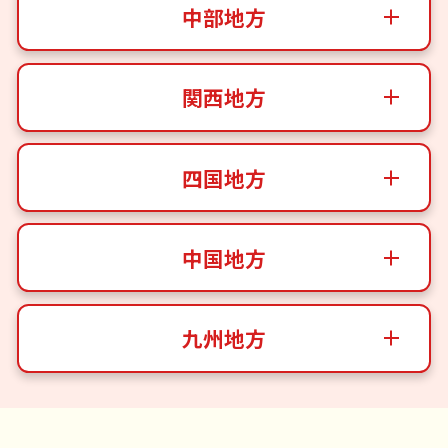
中部地方
関西地方
四国地方
中国地方
九州地方