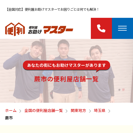
【全国対応】便利屋お助けマスターでお困りごとは何でも解決！
あなたの街にもお助けマスターがあります
蕨市の便利屋店舗一覧
ホーム
全国の便利屋店舗一覧
関東地方
埼玉県
蕨市