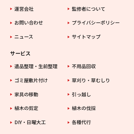
運営会社
監修者について
お問い合わせ
プライバシーポリシー
ニュース
サイトマップ
サービス
遺品整理・生前整理
不用品回収
ゴミ屋敷片付け
草刈り・草むしり
家具の移動
引っ越し
植木の剪定
植木の伐採
DIY・日曜大工
各種代行