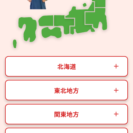
北海道
東北地方
関東地方