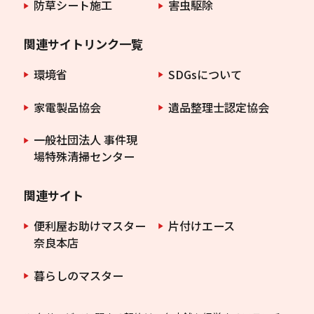
防草シート施工
害虫駆除
関連サイトリンク一覧
環境省
SDGsについて
家電製品協会
遺品整理士認定協会
一般社団法人 事件現
場特殊清掃センター
関連サイト
便利屋お助けマスター
片付けエース
奈良本店
暮らしのマスター