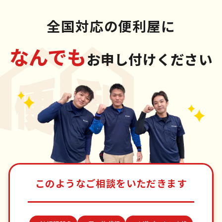
全国対応の便利屋に
なんでも
お申し付けください
このようなご相談をいただきます