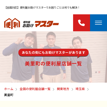
【全国対応】便利屋お助けマスターでお困りごとは何でも解決！
あなたの街にもお助けマスターがあります
美里町の便利屋店舗一覧
ホーム
全国の便利屋店舗一覧
関東地方
埼玉県
美里町