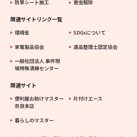
防草シート施工
害虫駆除
関連サイトリンク一覧
環境省
SDGsについて
家電製品協会
遺品整理士認定協会
一般社団法人 事件現
場特殊清掃センター
関連サイト
便利屋お助けマスター
片付けエース
奈良本店
暮らしのマスター