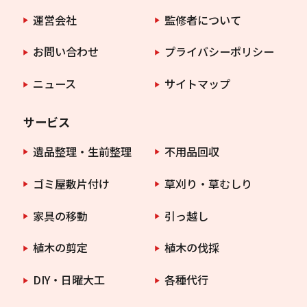
運営会社
監修者について
お問い合わせ
プライバシーポリシー
ニュース
サイトマップ
サービス
遺品整理・生前整理
不用品回収
ゴミ屋敷片付け
草刈り・草むしり
家具の移動
引っ越し
植木の剪定
植木の伐採
DIY・日曜大工
各種代行