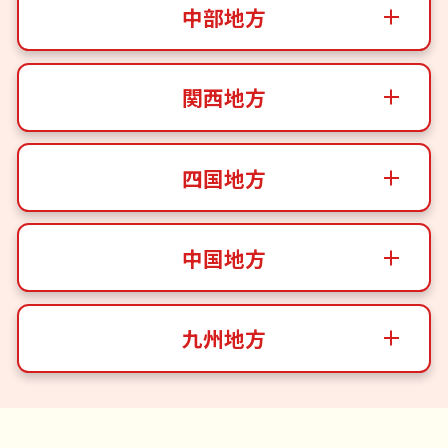
中部地方
関西地方
四国地方
中国地方
九州地方