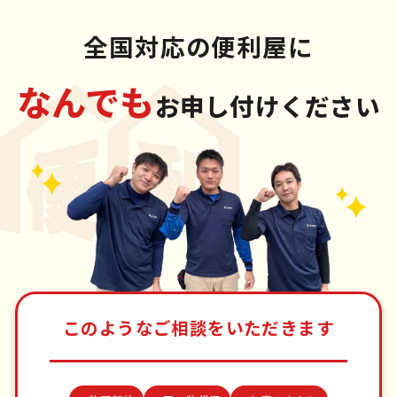
全国対応の便利屋に
なんでも
お申し付けください
このようなご相談をいただきます