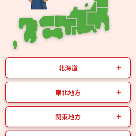
北海道
東北地方
関東地方