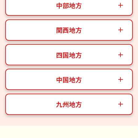
中部地方
関西地方
四国地方
中国地方
九州地方