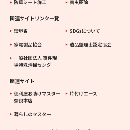
防草シート施工
害虫駆除
関連サイトリンク一覧
環境省
SDGsについて
家電製品協会
遺品整理士認定協会
一般社団法人 事件現
場特殊清掃センター
関連サイト
便利屋お助けマスター
片付けエース
奈良本店
暮らしのマスター