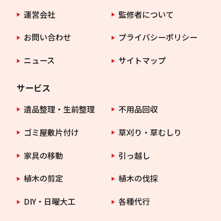
運営会社
監修者について
お問い合わせ
プライバシーポリシー
ニュース
サイトマップ
サービス
遺品整理・生前整理
不用品回収
ゴミ屋敷片付け
草刈り・草むしり
家具の移動
引っ越し
植木の剪定
植木の伐採
DIY・日曜大工
各種代行