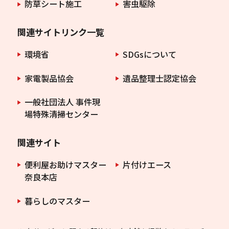
防草シート施工
害虫駆除
関連サイトリンク一覧
環境省
SDGsについて
家電製品協会
遺品整理士認定協会
一般社団法人 事件現
場特殊清掃センター
関連サイト
便利屋お助けマスター
片付けエース
奈良本店
暮らしのマスター