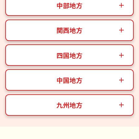
中部地方
関西地方
四国地方
中国地方
九州地方