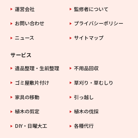
運営会社
監修者について
お問い合わせ
プライバシーポリシー
ニュース
サイトマップ
サービス
遺品整理・生前整理
不用品回収
ゴミ屋敷片付け
草刈り・草むしり
家具の移動
引っ越し
植木の剪定
植木の伐採
DIY・日曜大工
各種代行