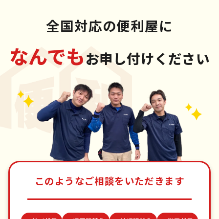
全国対応の便利屋に
なんでも
お申し付けください
このようなご相談をいただきます