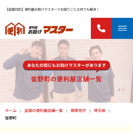
【全国対応】便利屋お助けマスターでお困りごとは何でも解決！
あなたの街にもお助けマスターがあります
皆野町の便利屋店舗一覧
ホーム
全国の便利屋店舗一覧
関東地方
埼玉県
皆野町