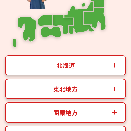
北海道
東北地方
関東地方