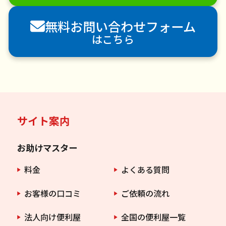
害虫駆除
無料お問い合わせフォーム
はこちら
サイト案内
お助けマスター
料金
よくある質問
お客様の口コミ
ご依頼の流れ
法人向け便利屋
全国の便利屋一覧