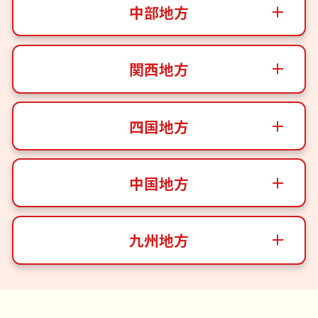
中部地方
関西地方
四国地方
中国地方
九州地方