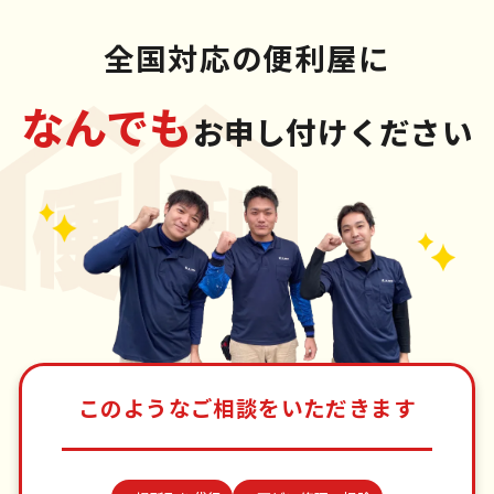
全国対応の便利屋に
なんでも
お申し付けください
このようなご相談をいただきます