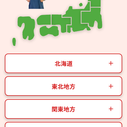
北海道
東北地方
関東地方