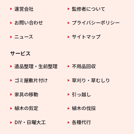
運営会社
監修者について
お問い合わせ
プライバシーポリシー
ニュース
サイトマップ
サービス
遺品整理・生前整理
不用品回収
ゴミ屋敷片付け
草刈り・草むしり
家具の移動
引っ越し
植木の剪定
植木の伐採
DIY・日曜大工
各種代行