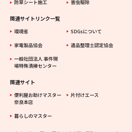
防草シート施工
害虫駆除
関連サイトリンク一覧
環境省
SDGsについて
家電製品協会
遺品整理士認定協会
一般社団法人 事件現
場特殊清掃センター
関連サイト
便利屋お助けマスター
片付けエース
奈良本店
暮らしのマスター