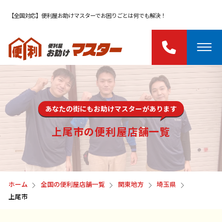
【全国対応】便利屋お助けマスターでお困りごとは何でも解決！
あなたの街にもお助けマスターがあります
上尾市の便利屋店舗一覧
ホーム
全国の便利屋店舗一覧
関東地方
埼玉県
上尾市