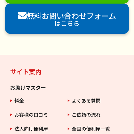
害虫駆除
無料お問い合わせフォーム
はこちら
サイト案内
お助けマスター
料金
よくある質問
お客様の口コミ
ご依頼の流れ
法人向け便利屋
全国の便利屋一覧