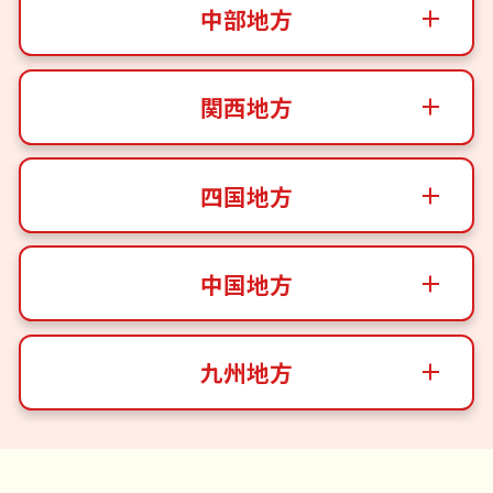
中部地方
関西地方
四国地方
中国地方
九州地方