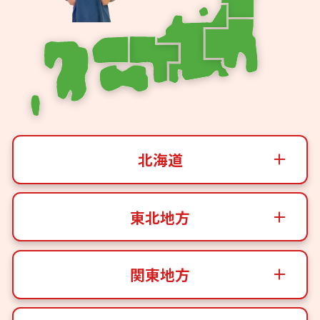
北海道
東北地方
関東地方