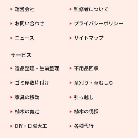
運営会社
監修者について
お問い合わせ
プライバシーポリシー
ニュース
サイトマップ
サービス
遺品整理・生前整理
不用品回収
ゴミ屋敷片付け
草刈り・草むしり
家具の移動
引っ越し
植木の剪定
植木の伐採
DIY・日曜大工
各種代行