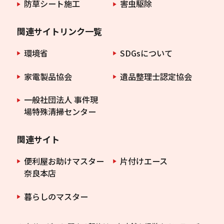
防草シート施工
害虫駆除
関連サイトリンク一覧
環境省
SDGsについて
家電製品協会
遺品整理士認定協会
一般社団法人 事件現
場特殊清掃センター
関連サイト
便利屋お助けマスター
片付けエース
奈良本店
暮らしのマスター