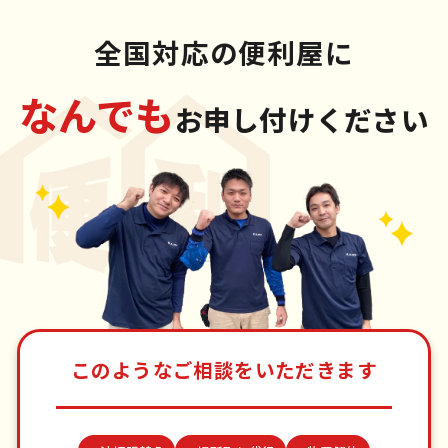
全国対応の便利屋に
なんでも
お申し付けください
このようなご相談をいただきます