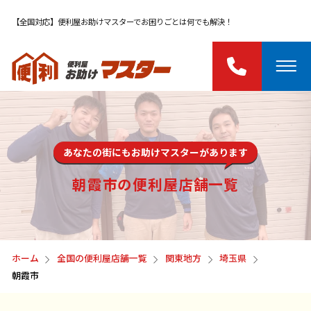
【全国対応】便利屋お助けマスターでお困りごとは何でも解決！
あなたの街にもお助けマスターがあります
朝霞市の便利屋店舗一覧
ホーム
全国の便利屋店舗一覧
関東地方
埼玉県
朝霞市