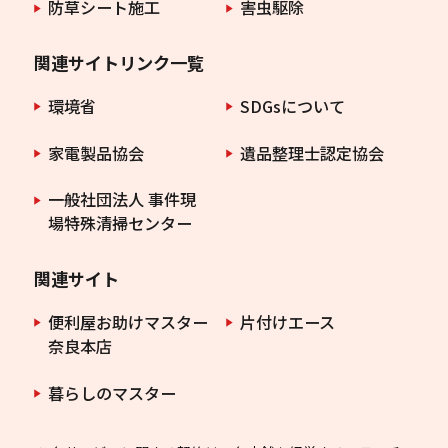
防草シート施工
害虫駆除
関連サイトリンク一覧
環境省
SDGsについて
家電製品協会
遺品整理士認定協会
一般社団法人 事件現
場特殊清掃センター
関連サイト
便利屋お助けマスター
片付けエース
奈良本店
暮らしのマスター