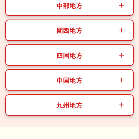
中部地方
関西地方
四国地方
中国地方
九州地方