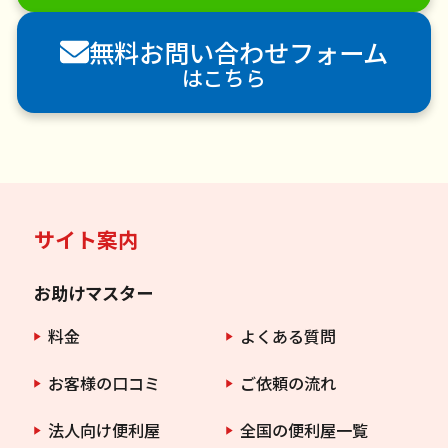
害虫駆除
無料お問い合わせフォーム
はこちら
サイト案内
お助けマスター
料金
よくある質問
お客様の口コミ
ご依頼の流れ
法人向け便利屋
全国の便利屋一覧