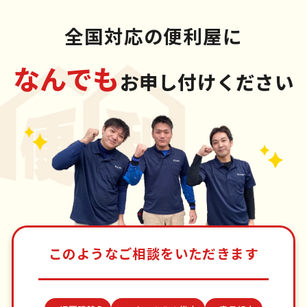
全国対応の便利屋に
なんでも
お申し付けください
このようなご相談をいただきます