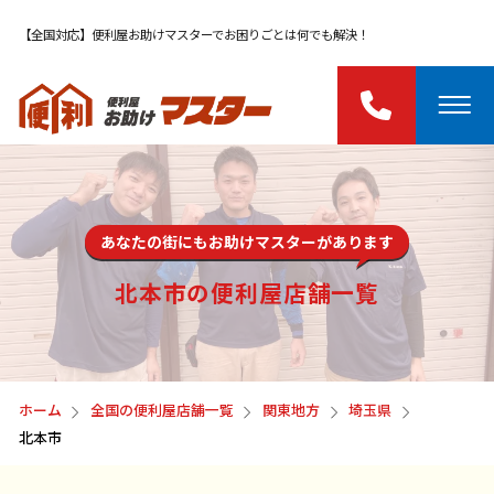
【全国対応】便利屋お助けマスターでお困りごとは何でも解決！
あなたの街にもお助けマスターがあります
北本市の便利屋店舗一覧
ホーム
全国の便利屋店舗一覧
関東地方
埼玉県
北本市