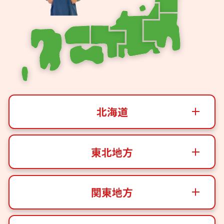
北海道
東北地方
関東地方