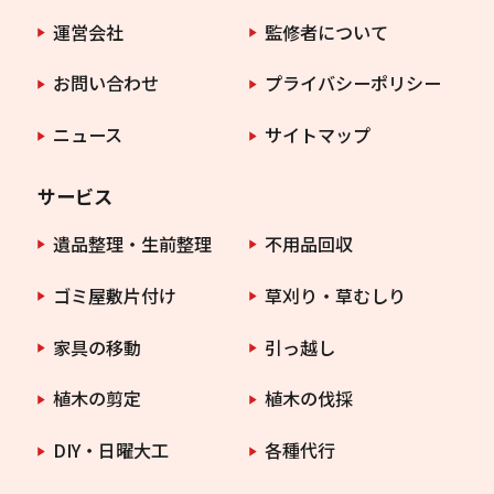
運営会社
監修者について
お問い合わせ
プライバシーポリシー
ニュース
サイトマップ
サービス
遺品整理・生前整理
不用品回収
ゴミ屋敷片付け
草刈り・草むしり
家具の移動
引っ越し
植木の剪定
植木の伐採
DIY・日曜大工
各種代行