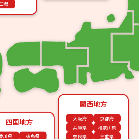
口県
関西地方
大阪府
京都府
四国地方
兵庫県
和歌山県
香川県
徳島県
奈良県
三重県