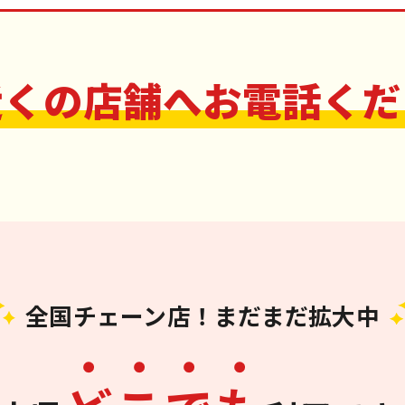
近くの店舗へお電話くだ
全国チェーン店！まだまだ拡大中