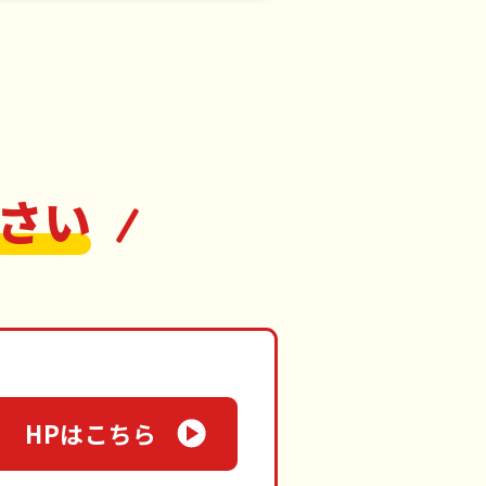
さい
HPはこちら