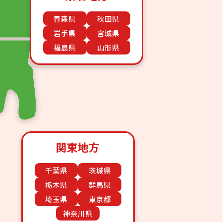
青森県
秋田県
岩手県
宮城県
福島県
山形県
関東地方
千葉県
茨城県
栃木県
群馬県
埼玉県
東京都
神奈川県