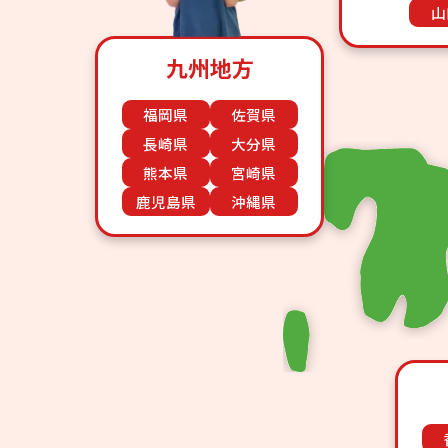
山
九州地方
福岡県
佐賀県
長崎県
大分県
熊本県
宮崎県
鹿児島県
沖縄県