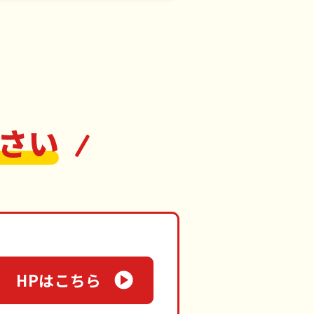
さい
HPはこちら