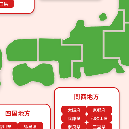
口県
関西地方
大阪府
京都府
四国地方
兵庫県
和歌山県
香川県
徳島県
奈良県
三重県