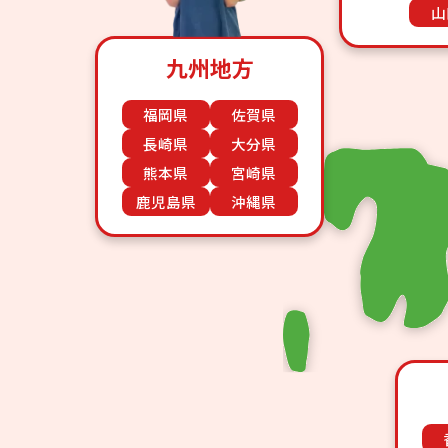
山
九州地方
福岡県
佐賀県
長崎県
大分県
熊本県
宮崎県
鹿児島県
沖縄県