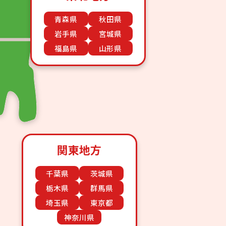
青森県
秋田県
岩手県
宮城県
福島県
山形県
関東地方
千葉県
茨城県
栃木県
群馬県
埼玉県
東京都
神奈川県