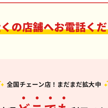
近くの店舗へお電話くだ
全国チェーン店！まだまだ拡大中