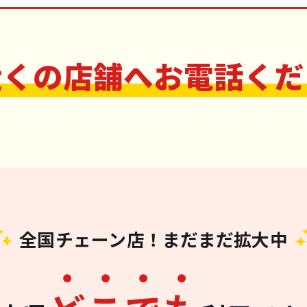
近くの店舗へお電話くだ
全国チェーン店！まだまだ拡大中