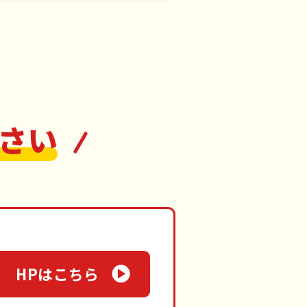
さい
HPはこちら