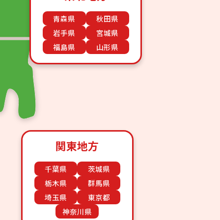
青森県
秋田県
岩手県
宮城県
福島県
山形県
関東地方
千葉県
茨城県
栃木県
群馬県
埼玉県
東京都
神奈川県