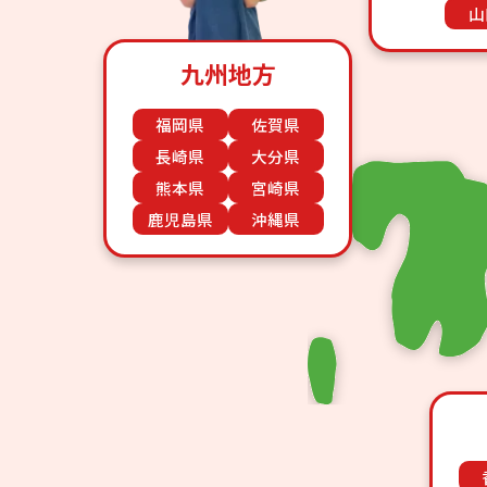
山
九州地方
福岡県
佐賀県
長崎県
大分県
熊本県
宮崎県
鹿児島県
沖縄県