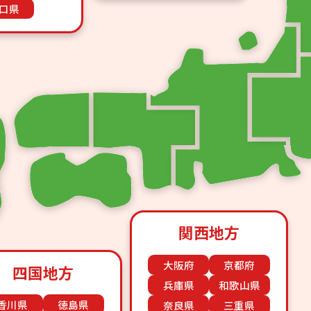
口県
関西地方
大阪府
京都府
四国地方
兵庫県
和歌山県
香川県
徳島県
奈良県
三重県