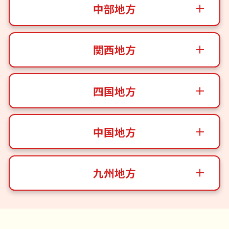
中部地方
関西地方
四国地方
中国地方
九州地方