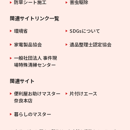
防草シート施工
害虫駆除
関連サイトリンク一覧
環境省
SDGsについて
家電製品協会
遺品整理士認定協会
一般社団法人 事件現
場特殊清掃センター
関連サイト
便利屋お助けマスター
片付けエース
奈良本店
暮らしのマスター