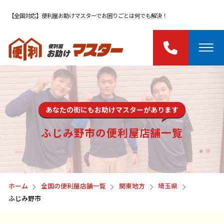
【全国対応】便利屋お助けマスターでお困りごとは何でも解決！
あなたの街にもお助けマスターがあります
ふじみ野市の便利屋店舗一覧
ホーム
全国の便利屋店舗一覧
関東地方
埼玉県
ふじみ野市