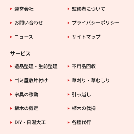
運営会社
監修者について
お問い合わせ
プライバシーポリシー
ニュース
サイトマップ
サービス
遺品整理・生前整理
不用品回収
ゴミ屋敷片付け
草刈り・草むしり
家具の移動
引っ越し
植木の剪定
植木の伐採
DIY・日曜大工
各種代行