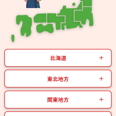
北海道
東北地方
関東地方