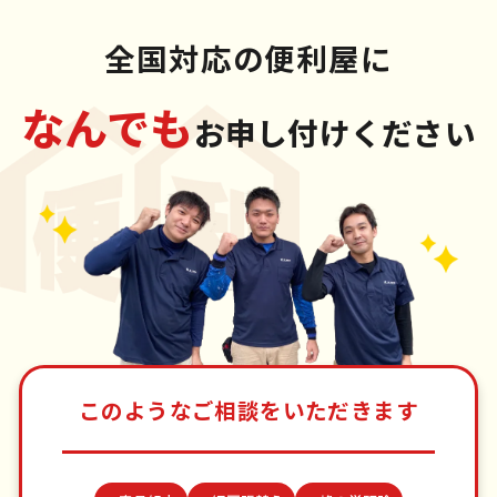
全国対応の便利屋に
なんでも
お申し付けください
このようなご相談をいただきます