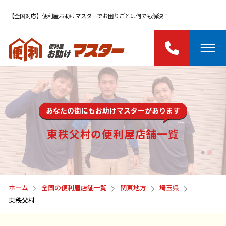
【全国対応】便利屋お助けマスターでお困りごとは何でも解決！
あなたの街にもお助けマスターがあります
東秩父村の便利屋店舗一覧
ホーム
全国の便利屋店舗一覧
関東地方
埼玉県
東秩父村