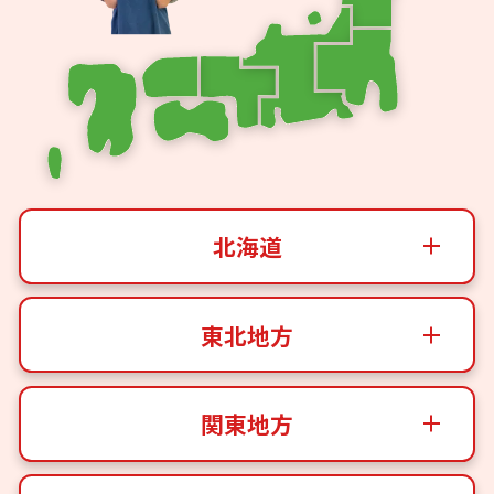
北海道
東北地方
関東地方