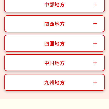
中部地方
関西地方
四国地方
中国地方
九州地方