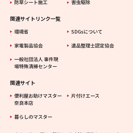
防草シート施工
害虫駆除
関連サイトリンク一覧
環境省
SDGsについて
家電製品協会
遺品整理士認定協会
一般社団法人 事件現
場特殊清掃センター
関連サイト
便利屋お助けマスター
片付けエース
奈良本店
暮らしのマスター