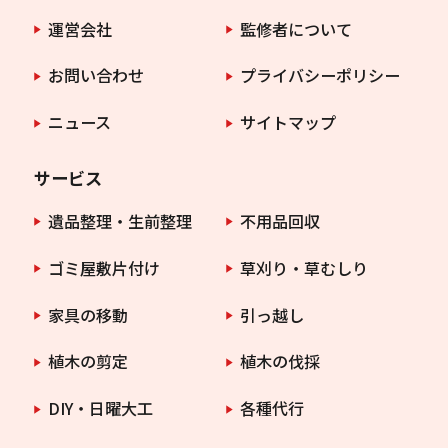
運営会社
監修者について
お問い合わせ
プライバシーポリシー
ニュース
サイトマップ
サービス
遺品整理・生前整理
不用品回収
ゴミ屋敷片付け
草刈り・草むしり
家具の移動
引っ越し
植木の剪定
植木の伐採
DIY・日曜大工
各種代行