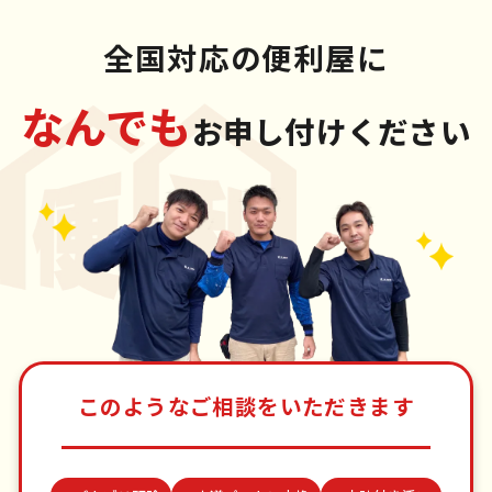
全国対応の便利屋に
なんでも
お申し付けください
このようなご相談をいただきます