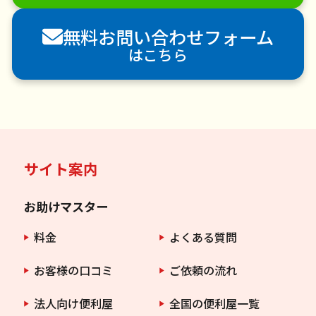
害虫駆除
無料お問い合わせフォーム
はこちら
サイト案内
お助けマスター
料金
よくある質問
お客様の口コミ
ご依頼の流れ
法人向け便利屋
全国の便利屋一覧