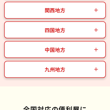
関西地方
四国地方
中国地方
九州地方
全国対応の便利屋に