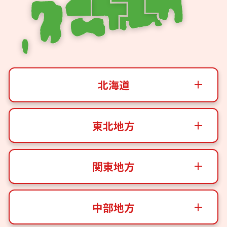
北海道
東北地方
関東地方
中部地方