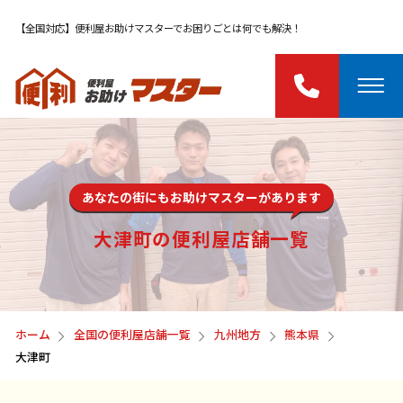
【全国対応】便利屋お助けマスターでお困りごとは何でも解決！
あなたの街にもお助けマスターがあります
大津町の便利屋店舗一覧
ホーム
全国の便利屋店舗一覧
九州地方
熊本県
大津町