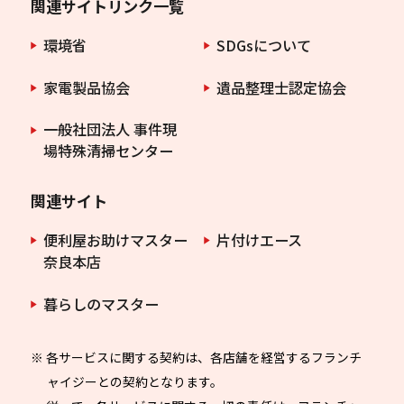
関連サイトリンク一覧
環境省
SDGsについて
家電製品協会
遺品整理士認定協会
一般社団法人 事件現
場特殊清掃センター
関連サイト
便利屋お助けマスター
片付けエース
奈良本店
暮らしのマスター
※ 各サービスに関する契約は、各店舗を経営するフランチ
ャイジーとの契約となります。