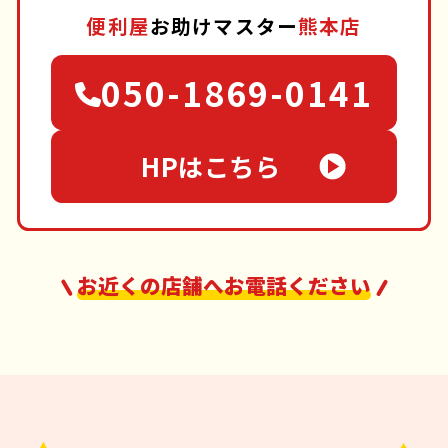
便利屋
お助けマスター
熊本店
050-1869-0141
HPはこちら
お近くの店舗へお電話ください