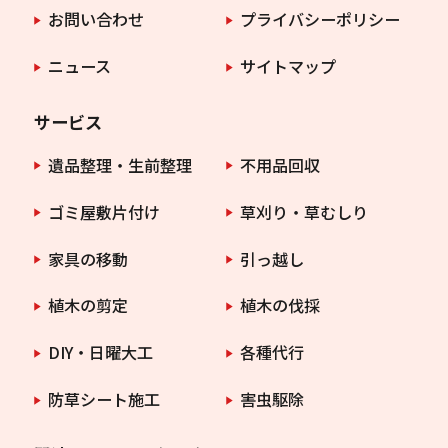
お問い合わせ
プライバシーポリシー
ニュース
サイトマップ
サービス
遺品整理・生前整理
不用品回収
ゴミ屋敷片付け
草刈り・草むしり
家具の移動
引っ越し
植木の剪定
植木の伐採
DIY・日曜大工
各種代行
防草シート施工
害虫駆除