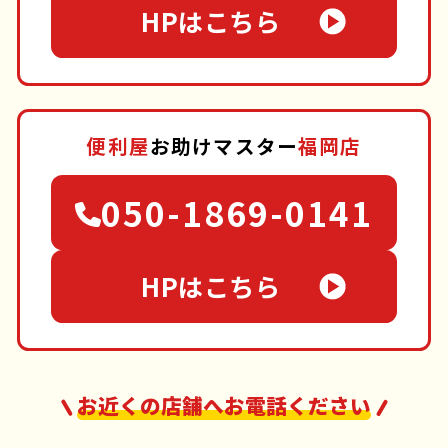
HPはこちら
便利屋
お助けマスター
福岡店
050-1869-0141
HPはこちら
お近くの店舗へお電話ください