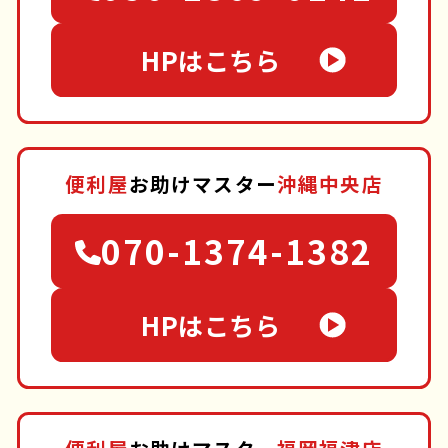
HPはこちら
便利屋
お助けマスター
沖縄中央店
070-1374-1382
HPはこちら