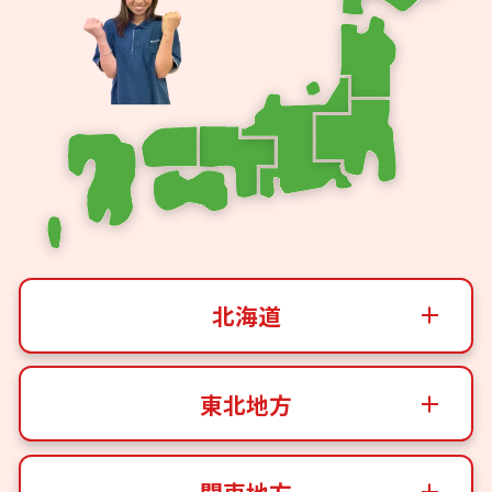
北海道
東北地方