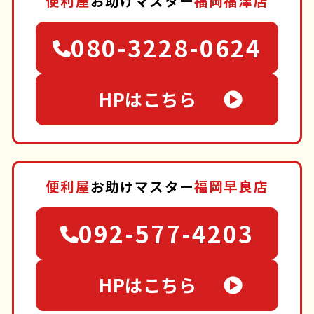
便利屋
お助けマスター
福岡福津店
080-3228-0624
HPはこちら
便利屋
お助けマスター
福岡早良店
092-577-4203
HPはこちら