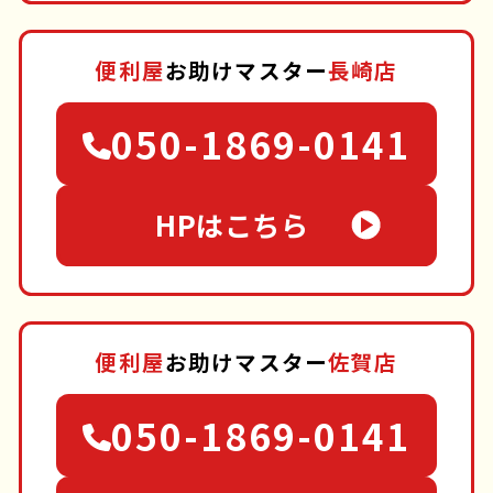
便利屋
お助けマスター
長崎店
050-1869-0141
HPはこちら
便利屋
お助けマスター
佐賀店
050-1869-0141