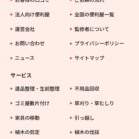
法人向け便利屋
全国の便利屋一覧
運営会社
監修者について
お問い合わせ
プライバシーポリシー
ニュース
サイトマップ
サービス
遺品整理・生前整理
不用品回収
ゴミ屋敷片付け
草刈り・草むしり
家具の移動
引っ越し
植木の剪定
植木の伐採