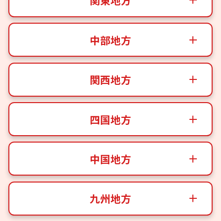
関東地方
中部地方
関西地方
四国地方
中国地方
九州地方