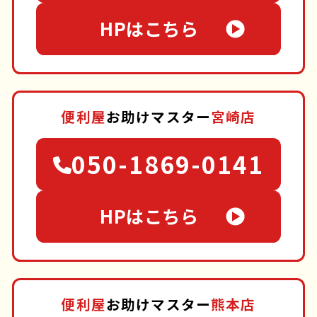
HPはこちら
便利屋
お助けマスター
宮崎店
050-1869-0141
HPはこちら
便利屋
お助けマスター
熊本店