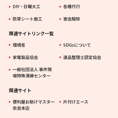
DIY・日曜大工
各種代行
防草シート施工
害虫駆除
関連サイトリンク一覧
環境省
SDGsについて
家電製品協会
遺品整理士認定協会
一般社団法人 事件現
場特殊清掃センター
関連サイト
便利屋お助けマスター
片付けエース
奈良本店