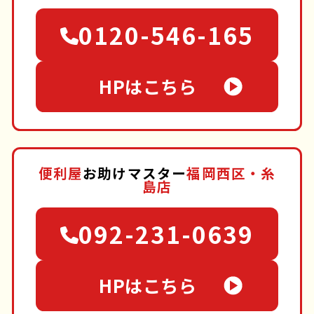
0120-546-165
HPはこちら
便利屋
お助けマスター
福岡西区・糸
島店
092-231-0639
HPはこちら