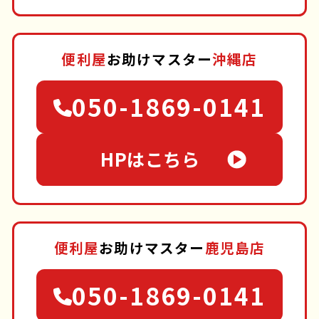
便利屋
お助けマスター
沖縄店
050-1869-0141
HPはこちら
便利屋
お助けマスター
鹿児島店
050-1869-0141