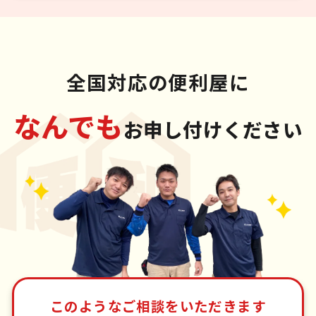
全国対応の便利屋に
なんでも
お申し付けください
このようなご相談をいただきます