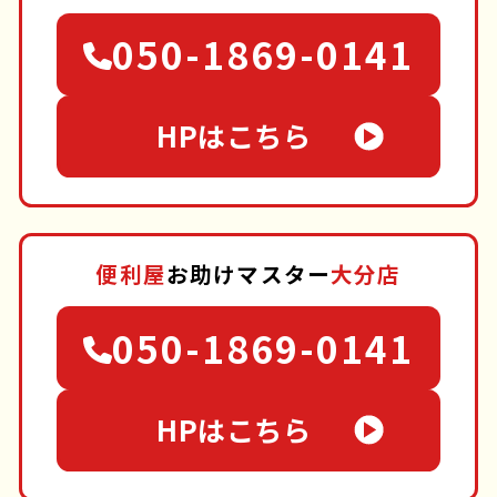
050-1869-0141
HPはこちら
便利屋
お助けマスター
大分店
050-1869-0141
HPはこちら