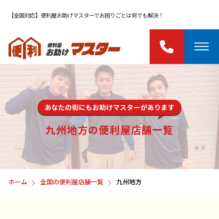
【全国対応】便利屋お助けマスターでお困りごとは何でも解決！
あなたの街にもお助けマスターがあります
九州地方の便利屋店舗一覧
ホーム
全国の便利屋店舗一覧
九州地方