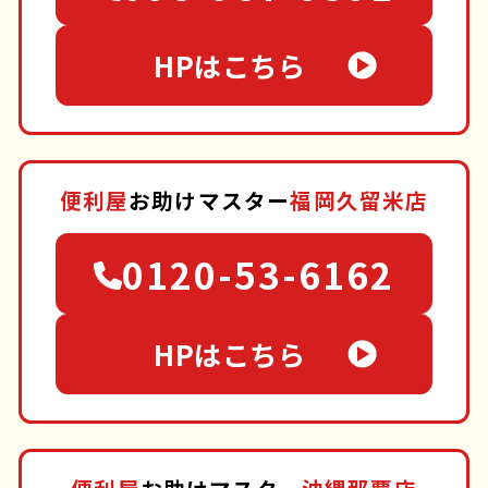
HPはこちら
便利屋
お助けマスター
福岡久留米店
0120-53-6162
HPはこちら