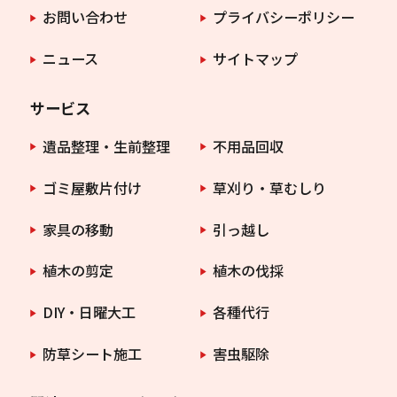
お問い合わせ
プライバシーポリシー
ニュース
サイトマップ
サービス
遺品整理・生前整理
不用品回収
ゴミ屋敷片付け
草刈り・草むしり
家具の移動
引っ越し
植木の剪定
植木の伐採
DIY・日曜大工
各種代行
防草シート施工
害虫駆除