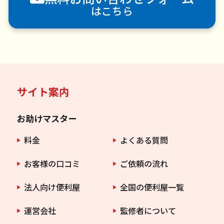
はこちら
サイト案内
お助けマスター
料金
よくある質問
お客様の口コミ
ご依頼の流れ
法人向け便利屋
全国の便利屋一覧
運営会社
監修者について