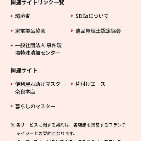
関連サイトリンク一覧
環境省
SDGsについて
家電製品協会
遺品整理士認定協会
一般社団法人 事件現
場特殊清掃センター
関連サイト
便利屋お助けマスター
片付けエース
奈良本店
暮らしのマスター
※ 各サービスに関する契約は、各店舗を経営するフランチ
ャイジーとの契約となります。