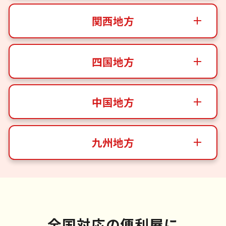
関西地方
四国地方
中国地方
九州地方
全国対応の便利屋に