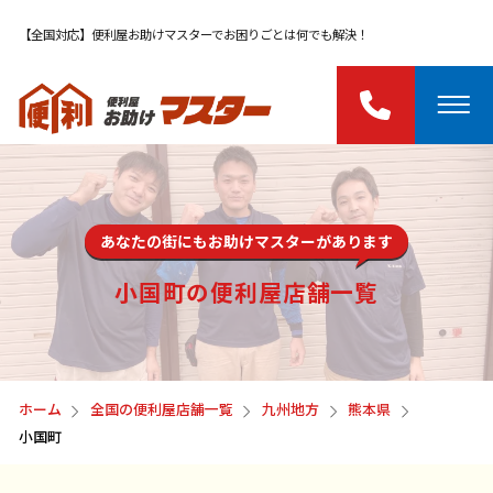
【全国対応】便利屋お助けマスターでお困りごとは何でも解決！
あなたの街にもお助けマスターがあります
小国町の便利屋店舗一覧
ホーム
全国の便利屋店舗一覧
九州地方
熊本県
小国町