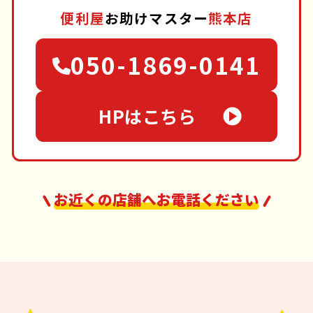
便利屋
お助けマスター
熊本店
050-1869-0141
HPはこちら
お近くの店舗へお電話ください