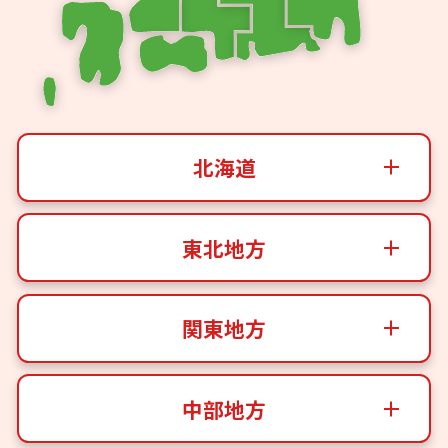
北海道
東北地方
関東地方
中部地方