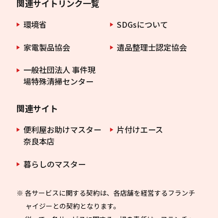
関連サイトリンク一覧
環境省
SDGsについて
家電製品協会
遺品整理士認定協会
一般社団法人 事件現
場特殊清掃センター
関連サイト
便利屋お助けマスター
片付けエース
奈良本店
暮らしのマスター
※ 各サービスに関する契約は、各店舗を経営するフランチ
ャイジーとの契約となります。