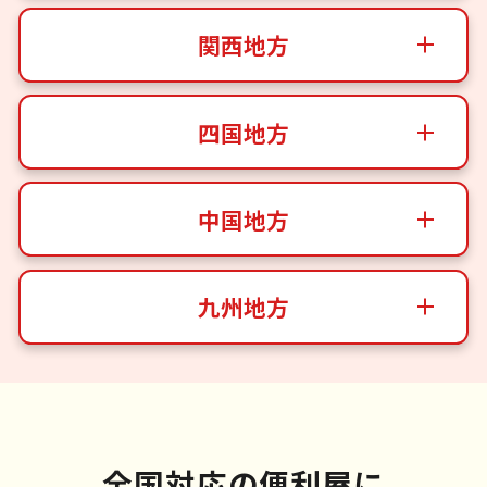
関西地方
四国地方
中国地方
九州地方
全国対応の便利屋に