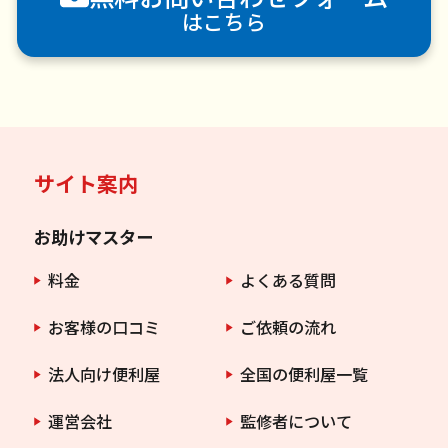
はこちら
サイト案内
お助けマスター
料金
よくある質問
お客様の口コミ
ご依頼の流れ
法人向け便利屋
全国の便利屋一覧
運営会社
監修者について