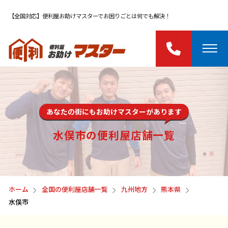
【全国対応】便利屋お助けマスターでお困りごとは何でも解決！
あなたの街にもお助けマスターがあります
水俣市の便利屋店舗一覧
ホーム
全国の便利屋店舗一覧
九州地方
熊本県
水俣市