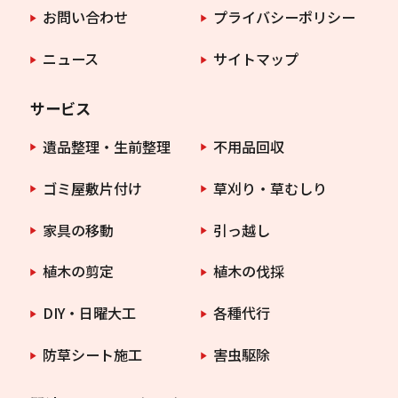
お問い合わせ
プライバシーポリシー
ニュース
サイトマップ
サービス
遺品整理・生前整理
不用品回収
ゴミ屋敷片付け
草刈り・草むしり
家具の移動
引っ越し
植木の剪定
植木の伐採
DIY・日曜大工
各種代行
防草シート施工
害虫駆除