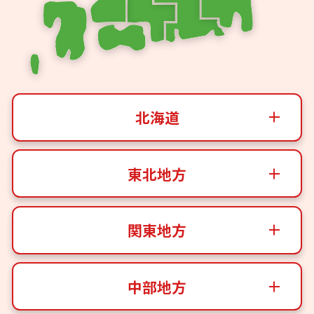
北海道
東北地方
関東地方
中部地方