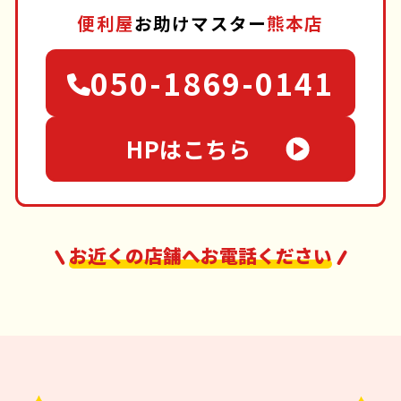
便利屋
お助けマスター
熊本店
050-1869-0141
HPはこちら
お近くの店舗へお電話ください