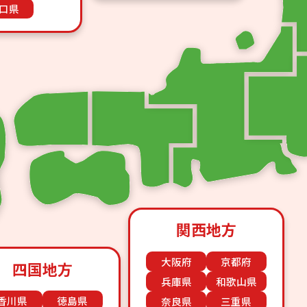
口県
関西地方
大阪府
京都府
四国地方
兵庫県
和歌山県
香川県
徳島県
奈良県
三重県