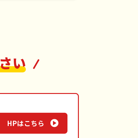
さい
HPはこちら