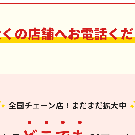
近くの店舗へお電話くだ
全国チェーン店！まだまだ拡大中