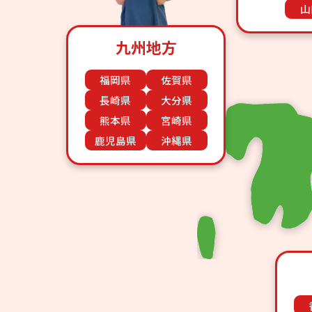
山
九州地方
福岡県
佐賀県
長崎県
大分県
熊本県
宮崎県
鹿児島県
沖縄県