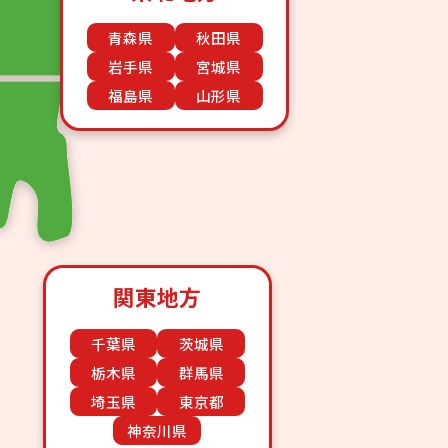
青森県
秋田県
岩手県
宮城県
福島県
山形県
関東地方
千葉県
茨城県
栃木県
群馬県
埼玉県
東京都
神奈川県