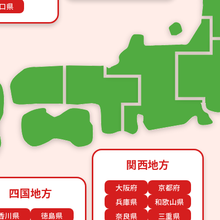
口県
関西地方
大阪府
京都府
四国地方
兵庫県
和歌山県
香川県
徳島県
奈良県
三重県