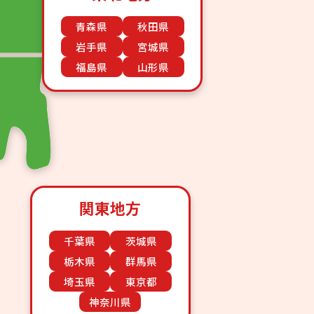
青森県
秋田県
岩手県
宮城県
福島県
山形県
関東地方
千葉県
茨城県
栃木県
群馬県
埼玉県
東京都
神奈川県