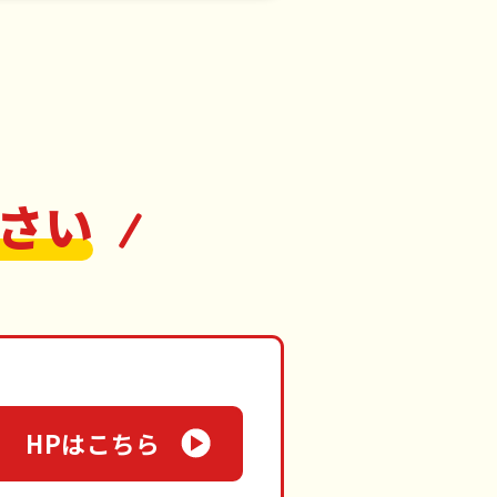
さい
HPはこちら