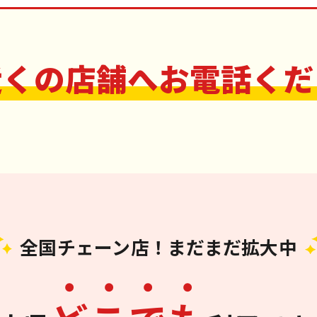
近くの店舗へお電話くだ
全国チェーン店！まだまだ拡大中