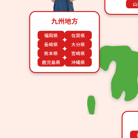
山
九州地方
福岡県
佐賀県
長崎県
大分県
熊本県
宮崎県
鹿児島県
沖縄県