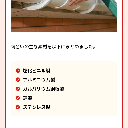
雨どいの主な素材を以下にまとめました。
塩化ビニル製
アルミニウム製
ガルバリウム鋼板製
銅製
ステンレス製