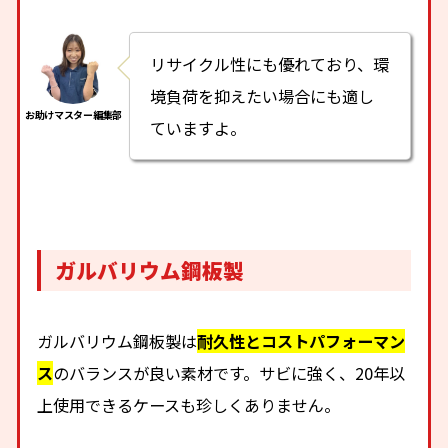
リサイクル性にも優れており、環
境負荷を抑えたい場合にも適し
ていますよ。
ガルバリウム鋼板製
ガルバリウム鋼板製は
耐久性とコストパフォーマン
ス
のバランスが良い素材です。サビに強く、20年以
上使用できるケースも珍しくありません。