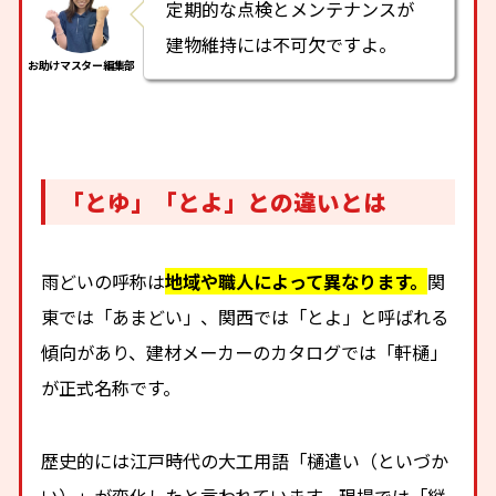
定期的な点検とメンテナンスが
建物維持には不可欠ですよ。
「とゆ」「とよ」との違いとは
雨どいの呼称は
地域や職人によって異なります。
関
東では「あまどい」、関西では「とよ」と呼ばれる
傾向があり、建材メーカーのカタログでは「軒樋」
が正式名称です。
歴史的には江戸時代の大工用語「樋遣い（といづか