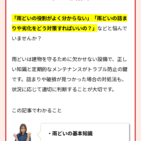
「雨どいの役割がよく分からない」「雨どいの詰ま
りや劣化をどう対策すればいいの？」
などと悩んで
いませんか？
雨どいは建物を守るために欠かせない設備で、正し
い知識と定期的なメンテナンスがトラブル防止の鍵
です。詰まりや破損が見つかった場合の対処法も、
状況に応じて適切に判断することが大切です。
この記事でわかること
・雨どいの基本知識