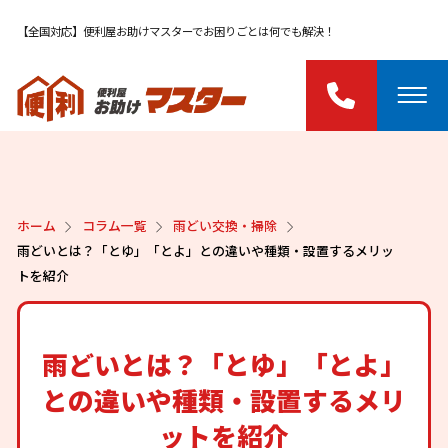
【全国対応】便利屋お助けマスターでお困りごとは何でも解決！
ホーム
コラム一覧
雨どい交換・掃除
雨どいとは？「とゆ」「とよ」との違いや種類・設置するメリッ
トを紹介
雨どいとは？「とゆ」「とよ」
との違いや種類・設置するメリ
ットを紹介