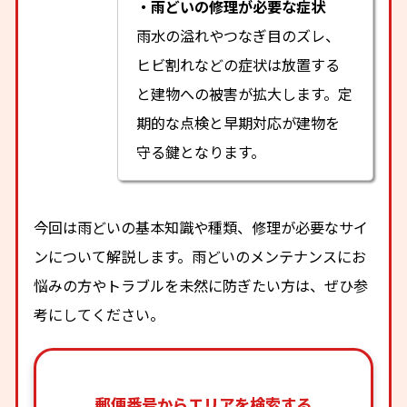
・雨どいの修理が必要な症状
雨水の溢れやつなぎ目のズレ、
ヒビ割れなどの症状は放置する
と建物への被害が拡大します。定
期的な点検と早期対応が建物を
守る鍵となります。
今回は雨どいの基本知識や種類、修理が必要なサイ
ンについて解説します。雨どいのメンテナンスにお
悩みの方やトラブルを未然に防ぎたい方は、ぜひ参
考にしてください。
郵便番号からエリアを検索する