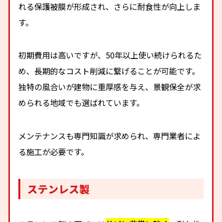
れる保護被膜が形成され、さらに耐食性が向上しま
す。
初期費用は高いですが、50年以上使い続けられるた
め、長期的なコスト削減に繋げることが可能です。
独特の風合いが建物に重厚感を与え、景観保全が求
められる地域でも選ばれています。
メンテナンスも専門知識が求められ、専門業者によ
る施工が必要です。
ステンレス製