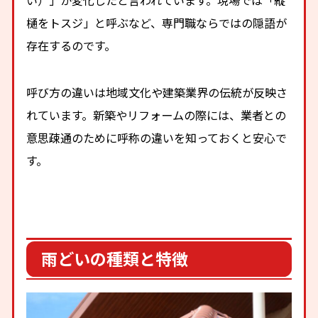
い）」が変化したと言われています。現場では「縦
樋をトスジ」と呼ぶなど、専門職ならではの隠語が
存在するのです。
呼び方の違いは地域文化や建築業界の伝統が反映さ
れています。新築やリフォームの際には、業者との
意思疎通のために呼称の違いを知っておくと安心で
す。
雨どいの種類と特徴