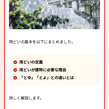
雨どいの基本を以下にまとめました。
雨どいの定義
雨どいが建物に必要な理由
「とゆ」「とよ」との違いとは
詳しく解説します。