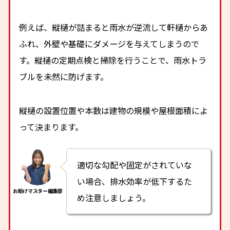
例えば、縦樋が詰まると雨水が逆流して軒樋からあ
ふれ、外壁や基礎にダメージを与えてしまうので
す。縦樋の定期点検と掃除を行うことで、雨水トラ
ブルを未然に防げます。
縦樋の設置位置や本数は建物の規模や屋根面積によ
って決まります。
適切な勾配や固定がされていな
い場合、排水効率が低下するた
め注意しましょう。