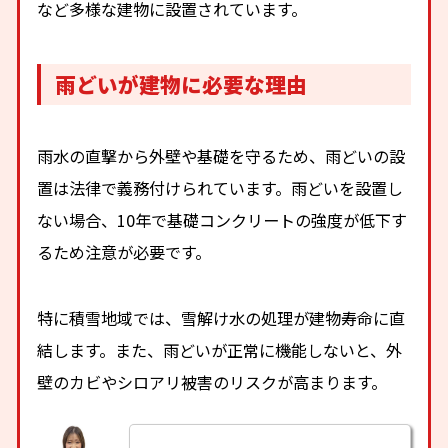
など多様な建物に設置されています。
雨どいが建物に必要な理由
雨水の直撃から外壁や基礎を守るため、雨どいの設
置は法律で義務付けられています。雨どいを設置し
ない場合、10年で基礎コンクリートの強度が低下す
るため注意が必要です。
特に積雪地域では、雪解け水の処理が建物寿命に直
結します。また、雨どいが正常に機能しないと、外
壁のカビやシロアリ被害のリスクが高まります。