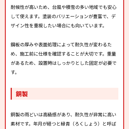
耐候性が高いため、台風や積雪の多い地域でも安心
して使えます。塗装のバリエーションが豊富で、デ
ザイン性を重視したい場合にも向いています。
鋼板の厚みや表面処理によって耐久性が変わるた
め、施工前に仕様を確認することが大切です。重量
があるため、設置時はしっかりとした固定が必要で
す。
銅製
銅製の雨どいは高級感があり、耐久性が非常に高い
素材です。年月が経つと緑青（ろくしょう）と呼ば