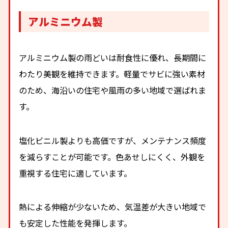
アルミニウム製
アルミニウム製の雨どいは耐食性に優れ、長期間に
わたり美観を維持できます。軽量でサビに強い素材
のため、海沿いの住宅や風雨の多い地域で選ばれま
す。
塩化ビニル製よりも高価ですが、メンテナンス頻度
を減らすことが可能です。色あせしにくく、外観を
重視する住宅に適しています。
熱による伸縮が少ないため、気温差が大きい地域で
も安定した性能を発揮します。