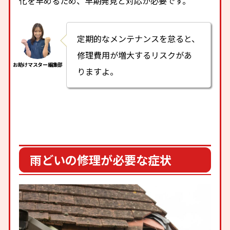
化を早めるため、早期発見と対応が必要です。
定期的なメンテナンスを怠ると、
修理費用が増大するリスクがあ
りますよ。
雨どいの修理が必要な症状