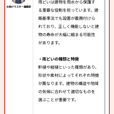
雨どいは建物を雨水から保護す
る重要な役割を担っています。建
築基準法でも設置が義務付けら
れており、正しく機能しないと建
物の寿命が大幅に縮まる可能性
があります。
・雨どいの種類と特徴
軒樋や縦樋といった種類があり、
形状や素材によってそれぞれ特徴
が異なります。建物の構造や地域
の気候に合わせて適切なものを
選ぶことが重要です。