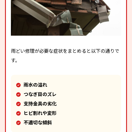
雨どい修理が必要な症状をまとめると以下の通りで
す。
雨水の溢れ
つなぎ目のズレ
支持金具の劣化
ヒビ割れや変形
不適切な傾斜