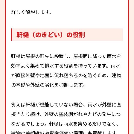
詳しく解説します。
軒樋（のきどい）の役割
軒樋は屋根の軒先に設置し、屋根面に降った雨水を
効率よく集めて排水する役割を持っています。雨水
が直接外壁や地面に流れ落ちるのを防ぐため、建物
の基礎や外壁の劣化を抑制します。
例えば軒樋が機能していない場合、雨水が外壁に直
接当たり続け、外壁の塗装剥がれやカビの発生につ
ながるでしょう。軒樋は雨水を集めるだけでなく、
建物の美観維持や資産価値の保護にも貢献します。