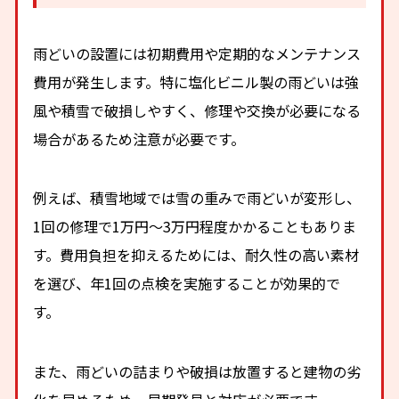
雨どいの設置には初期費用や定期的なメンテナンス
費用が発生します。特に塩化ビニル製の雨どいは強
風や積雪で破損しやすく、修理や交換が必要になる
場合があるため注意が必要です。
例えば、積雪地域では雪の重みで雨どいが変形し、
1回の修理で1万円〜3万円程度かかることもありま
す。費用負担を抑えるためには、耐久性の高い素材
を選び、年1回の点検を実施することが効果的で
す。
また、雨どいの詰まりや破損は放置すると建物の劣