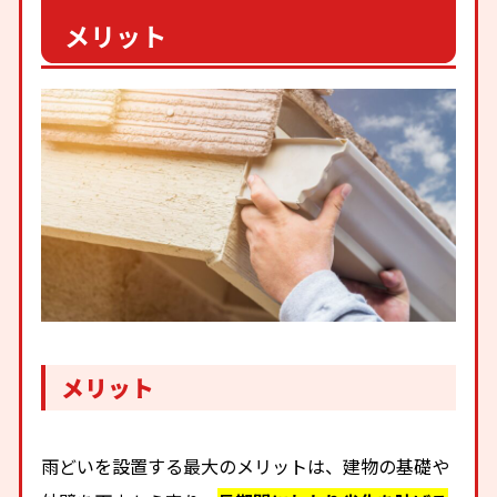
メリット
メリット
雨どいを設置する最大のメリットは、建物の基礎や