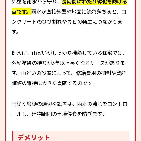
外壁を雨水から守り、
長期間にわたり劣化を防げる
点です。
雨水が直接外壁や地面に流れ落ちると、コ
ンクリートのひび割れやカビの発生につながりま
す。
例えば、雨どいがしっかり機能している住宅では、
外壁塗装の持ちが5年以上長くなるケースがありま
す。雨どいの設置によって、修繕費用の抑制や資産
価値の維持に大きく貢献するのです。
軒樋や縦樋の適切な設置は、雨水の流れをコントロ
ールし、建物周囲の土壌侵食を防ぎます。
デメリット