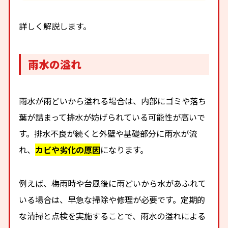
詳しく解説します。
雨水の溢れ
雨水が雨どいから溢れる場合は、内部にゴミや落ち
葉が詰まって排水が妨げられている可能性が高いで
す。排水不良が続くと外壁や基礎部分に雨水が流
れ、
カビや劣化の原因
になります。
例えば、梅雨時や台風後に雨どいから水があふれて
いる場合は、早急な掃除や修理が必要です。定期的
な清掃と点検を実施することで、雨水の溢れによる