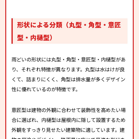
形状による分類（丸型・角型・意匠
型・内樋型）
雨どいの形状には丸型・角型・意匠型・内樋型があ
り、それぞれ特徴が異なります。丸型は水はけが良
くて、詰まりにくく、角型は排水量が多くデザイン
性に優れているのが特徴です。
意匠型は建物の外観に合わせて装飾性を高めたい場
合に選ばれ、内樋型は屋根内に隠して設置するため
外観をすっきり見せたい建築物に適しています。建