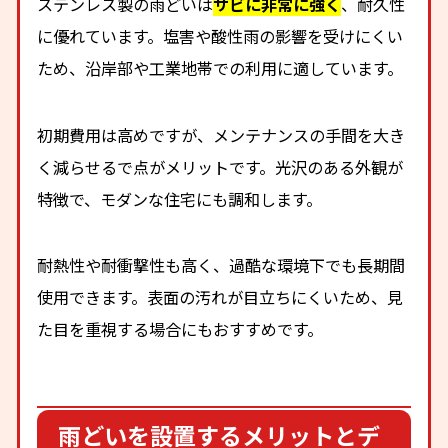
ステンレス製の雨どいは
サビに非常に強く
、耐久性
に優れています。塩害や酸性雨の影響を受けにくい
ため、沿岸部や工業地帯での利用に適しています。
初期費用は高めですが、メンテナンスの手間を大き
く減らせるで点がメリットです。光沢のある外観が
特徴で、モダンな住宅にも調和します。
耐熱性や耐衝撃性も高く、過酷な環境下でも長期間
使用できます。表面の汚れが目立ちにくいため、見
た目を重視する場合にもおすすめです。
雨どいを設置するメリットとデ