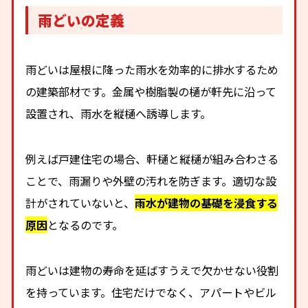
雨どいの定義
雨どいは屋根に降った雨水を効率的に排水するため
の建築部材です。金属や樹脂製の樋が軒先に沿って
設置され、雨水を縦樋へ誘導します。
例えば戸建住宅の場合、軒樋と縦樋が組み合わさる
ことで、雨漏りや外壁の汚れを防ぎます。適切な設
計がされていないと、
雨水が建物の基礎を浸食する
原因
となるのです。
雨どいは建物の寿命を延ばすうえで欠かせない役割
を持っています。住宅だけでなく、アパートやビル