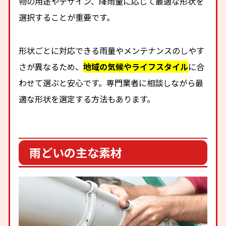
物の用途やデザイン、降雨量に応じて最適な形状を
選択することが重要です。
形状ごとに対応できる雨量やメンテナンスのしやす
さが異なるため、
地域の気候やライフスタイル
に合
わせて選ぶと安心です。専門業者に相談しながら最
適な形状を選定する方法もあります。
雨どいの主な素材