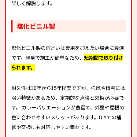
詳しく解説します。
塩化ビニル製
塩化ビニル製の雨どいは費用を抑えたい場合に最適
です。軽量で施工が簡単なため、
短期間で取り付け
られます。
耐久性は10年から15年程度ですが、強風や積雪には
弱い特徴があるため、定期的な点検と交換が必要で
す。 カラーバリエーションが豊富で、外壁や屋根の
色に合わせやすいメリットがあります。DIYでの補
修や交換にも対応しやすい素材です。