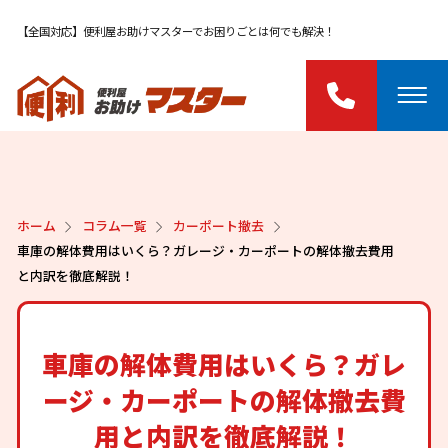
【全国対応】便利屋お助けマスターでお困りごとは何でも解決！
ホーム
コラム一覧
カーポート撤去
車庫の解体費用はいくら？ガレージ・カーポートの解体撤去費用
と内訳を徹底解説！
車庫の解体費用はいくら？ガレ
ージ・カーポートの解体撤去費
用と内訳を徹底解説！