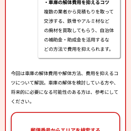
・車庫の解体費用を抑えるコツ
複数の業者から見積もりを取って
交渉する、鉄骨やアルミ材など
の廃材を買取してもらう、自治体
の補助金・助成金を活用するな
どの方法で費用を抑えられます。
今回は車庫の解体費用や解体方法、費用を抑えるコ
ツについて解説。車庫の解体を検討している方や、
将来的に必要になる可能性のある方は、参考にして
ください。
郵便番号からエリアを検索する