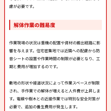
慮が必要です。
解体作業の難易度
作業現場の状況は重機の配置や資材の搬出経路に影
響を与えます。住宅密集地では近隣への配慮から防
音シートの設置や作業時間の制限が必要となり、工
期と費用が増加するのです。
敷地の形状や接道状況によって作業スペースが制限
され、手作業での解体が増えると人件費が上昇しま
す。電線や樹木との近接作業では特別な安全対策が
必要で、追加の養生費用が発生します。