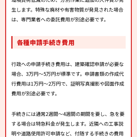
生します。特殊な廃材や有害物質が発見された場合
は、専門業者への委託費用が別途必要です。
各種申請手続き費用
行政への申請手続き費用は、建築確認申請が必要な
場合、3万円〜5万円が標準です。申請書類の作成代
行費用は1万円〜2万円で、証明写真撮影や図面作成
費用が別途必要です。
手続きには通常2週間〜4週間の期間を要し、急を要
する場合は特急料金が発生します。近隣への工事説
明や道路使用許可申請など、付随する手続きの費用