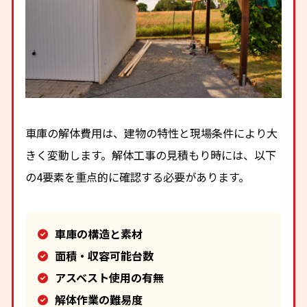
車庫の解体費用は、建物の特性と現場条件により大
きく変動します。解体工事の見積もり時には、以下
の4要素を重点的に確認する必要があります。
車庫の構造と素材
面積・収容可能台数
アスベスト使用の有無
解体作業の難易度