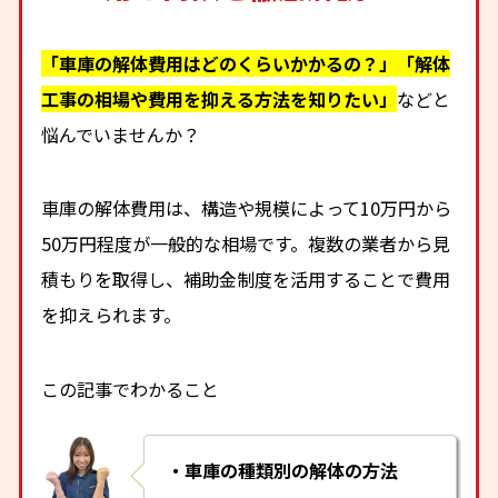
「車庫の解体費用はどのくらいかかるの？」「解体
工事の相場や費用を抑える方法を知りたい」
などと
悩んでいませんか？
車庫の解体費用は、構造や規模によって10万円から
50万円程度が一般的な相場です。複数の業者から見
積もりを取得し、補助金制度を活用することで費用
を抑えられます。
この記事でわかること
・車庫の種類別の解体の方法