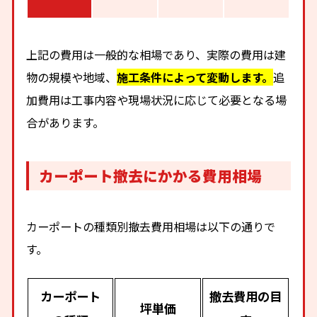
上記の費用は一般的な相場であり、実際の費用は建
物の規模や地域、
施工条件によって変動します。
追
加費用は工事内容や現場状況に応じて必要となる場
合があります。
カーポート撤去にかかる費用相場
カーポートの種類別撤去費用相場は以下の通りで
す。
カーポート
撤去費用の目
坪単価