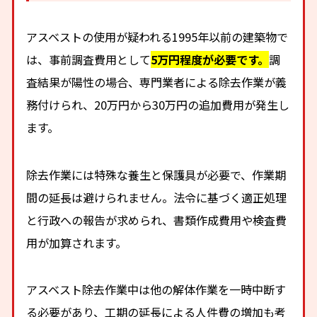
アスベストの使用が疑われる1995年以前の建築物で
は、事前調査費用として
5万円程度が必要です。
調
査結果が陽性の場合、専門業者による除去作業が義
務付けられ、20万円から30万円の追加費用が発生し
ます。
除去作業には特殊な養生と保護具が必要で、作業期
間の延長は避けられません。法令に基づく適正処理
と行政への報告が求められ、書類作成費用や検査費
用が加算されます。
アスベスト除去作業中は他の解体作業を一時中断す
る必要があり、工期の延長による人件費の増加も考