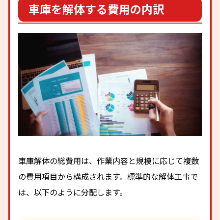
車庫を解体する費用の内訳
車庫解体の総費用は、作業内容と規模に応じて複数
の費用項目から構成されます。標準的な解体工事で
は、以下のように分配します。