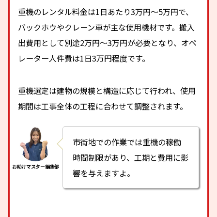
重機のレンタル料金は1日あたり3万円〜5万円で、
バックホウやクレーン車が主な使用機材です。搬入
出費用として別途2万円〜3万円が必要となり、オペ
レーター人件費は1日3万円程度です。
重機選定は建物の規模と構造に応じて行われ、使用
期間は工事全体の工程に合わせて調整されます。
市街地での作業では重機の稼働
時間制限があり、工期と費用に影
響を与えますよ。