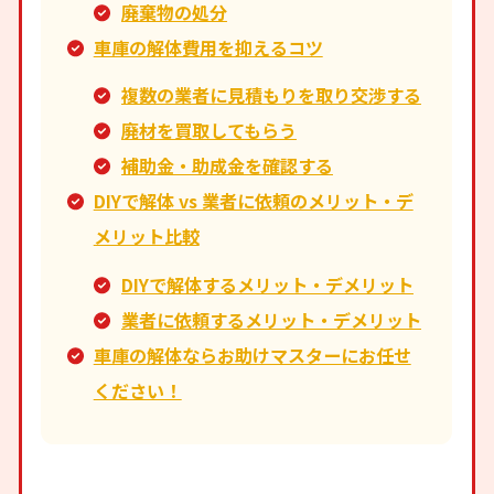
廃棄物の処分
車庫の解体費用を抑えるコツ
複数の業者に見積もりを取り交渉する
廃材を買取してもらう
補助金・助成金を確認する
DIYで解体 vs 業者に依頼のメリット・デ
メリット比較
DIYで解体するメリット・デメリット
業者に依頼するメリット・デメリット
車庫の解体ならお助けマスターにお任せ
ください！