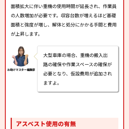
面積拡大に伴い重機の使用時間が延長され、作業員
の人数増加が必要です。収容台数が増えるほど基礎
面積と強度が増し、解体と処分にかかる手間と費用
が上昇します。
大型車庫の場合、重機の搬入出
路の確保や作業スペースの確保が
必要となり、仮設費用が追加され
ますよ。
アスベスト使用の有無