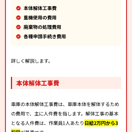
本体解体工事費
重機使用の費用
廃棄物の処理費用
各種申請手続き費用
詳しく解説します。
本体解体工事費
車庫の本体解体工事費は、車庫本体を解体するため
の費用で、主に人件費を指します。解体工事の基本
となる人件費は、作業員1人あたり
日給2万円から3