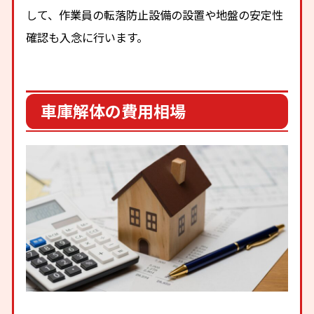
して、作業員の転落防止設備の設置や地盤の安定性
確認も入念に行います。
車庫解体の費用相場