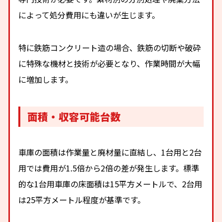
によって処分費用にも違いが生じます。
特に鉄筋コンクリート造の場合、鉄筋の切断や破砕
に特殊な機材と技術が必要となり、作業時間が大幅
に増加します。
面積・収容可能台数
車庫の面積は作業量と廃材量に直結し、1台用と2台
用では費用が1.5倍から2倍の差が発生します。標準
的な1台用車庫の床面積は15平方メートルで、2台用
は25平方メートル程度が基準です。