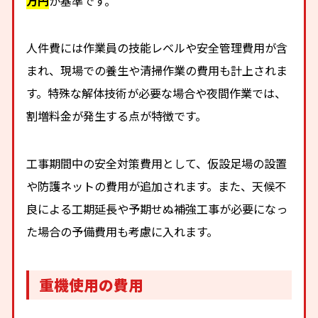
万円
が基準です。
人件費には作業員の技能レベルや安全管理費用が含
まれ、現場での養生や清掃作業の費用も計上されま
す。特殊な解体技術が必要な場合や夜間作業では、
割増料金が発生する点が特徴です。
工事期間中の安全対策費用として、仮設足場の設置
や防護ネットの費用が追加されます。また、天候不
良による工期延長や予期せぬ補強工事が必要になっ
た場合の予備費用も考慮に入れます。
重機使用の費用