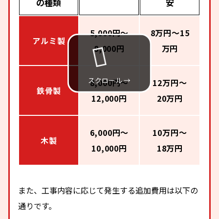
の種類
安
5,000円〜
8万円〜15
アルミ製
8,000円
万円
8,000円〜
12万円〜
鉄骨製
12,000円
20万円
6,000円〜
10万円〜
木製
10,000円
18万円
また、工事内容に応じて発生する追加費用は以下の
通りです。