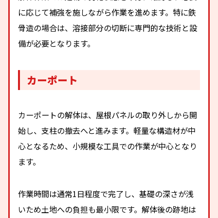
に応じて補強を施しながら作業を進めます。特に鉄
骨造の場合は、溶接部分の切断に専門的な技術と設
備が必要となります。
カーポート
カーポートの解体は、屋根パネルの取り外しから開
始し、支柱の撤去へと進みます。軽量な構造材が中
心となるため、小規模な工具での作業が中心となり
ます。
作業時間は通常1日程度で完了し、基礎の深さが浅
いため土地への負担も最小限です。解体後の跡地は