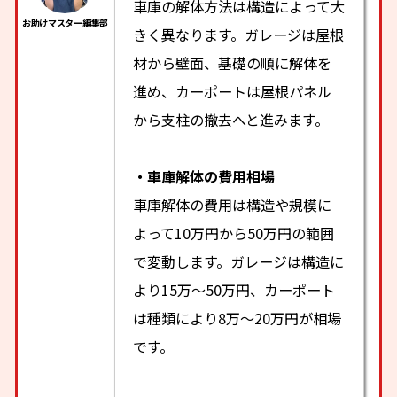
車庫の解体方法は構造によって大
きく異なります。ガレージは屋根
材から壁面、基礎の順に解体を
進め、カーポートは屋根パネル
から支柱の撤去へと進みます。
・車庫解体の費用相場
車庫解体の費用は構造や規模に
よって10万円から50万円の範囲
で変動します。ガレージは構造に
より15万〜50万円、カーポート
は種類により8万〜20万円が相場
です。