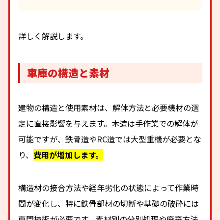
詳しく解説します。
車庫の構造と素材
建物の構造と使用素材は、解体方法と必要機材の選
定に直接影響を与えます。木造は手作業での解体が
可能ですが、鉄骨造やRC造では大型重機が必要とな
り、
費用が増加します。
構造材の接合方法や経年劣化の状態によって作業時
間が変化し、特に鉄骨部材の切断や基礎の破砕には
専門技術が必要です。素材別の分別処理や廃棄方法