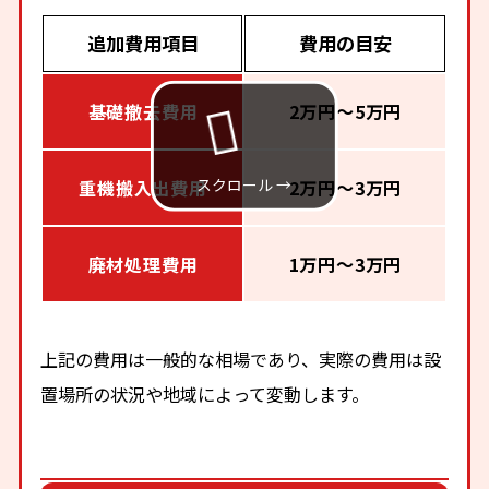
追加費用項目
費用の目安
基礎撤去費用
2万円〜5万円
重機搬入出費用
2万円〜3万円
廃材処理費用
1万円〜3万円
上記の費用は一般的な相場であり、実際の費用は設
置場所の状況や地域によって変動します。