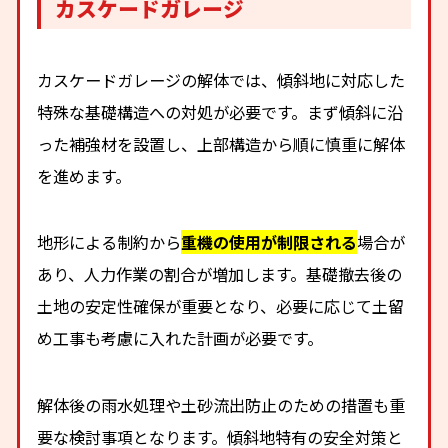
カスケードガレージ
カスケードガレージの解体では、傾斜地に対応した
特殊な基礎構造への対処が必要です。まず傾斜に沿
った補強材を設置し、上部構造から順に慎重に解体
を進めます。
地形による制約から
重機の使用が制限される
場合が
あり、人力作業の割合が増加します。基礎撤去後の
土地の安定性確保が重要となり、必要に応じて土留
め工事も考慮に入れた計画が必要です。
解体後の雨水処理や土砂流出防止のための措置も重
要な検討事項となります。傾斜地特有の安全対策と