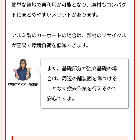
簡単な整地で再利用が可能となり、廃材もコンパク
トにまとめやすいメリットがあります。
アルミ製のカーポートの場合は、部材のリサイクル
が容易で環境負荷を低減できます。
また、基礎部分が独立基礎の場
合は、周辺の舗装面を傷つける
ことなく撤去作業を行えるので
安心ですよ。