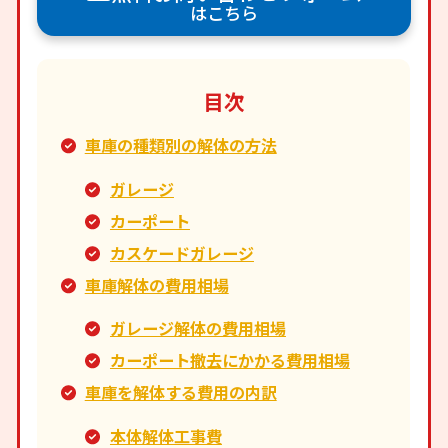
はこちら
目次
車庫の種類別の解体の方法
ガレージ
カーポート
カスケードガレージ
車庫解体の費用相場
ガレージ解体の費用相場
カーポート撤去にかかる費用相場
車庫を解体する費用の内訳
本体解体工事費