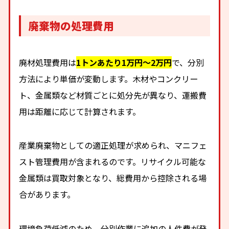
廃棄物の処理費用
廃材処理費用は
1トンあたり1万円
〜
2万円
で、分別
方法により単価が変動します。木材やコンクリー
ト、金属類など材質ごとに処分先が異なり、運搬費
用は距離に応じて計算されます。
産業廃棄物としての適正処理が求められ、マニフェ
スト管理費用が含まれるのです。リサイクル可能な
金属類は買取対象となり、総費用から控除される場
合があります。
環境負荷低減のため、分別作業に追加の人件費が発