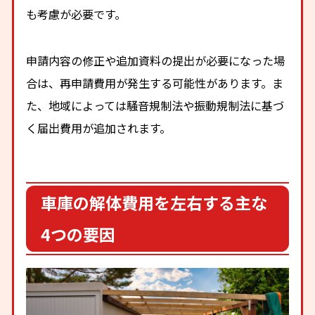
も考慮が必要です。
申請内容の修正や追加資料の提出が必要になった場
合は、再申請費用が発生する可能性があります。ま
た、地域によっては騒音規制法や振動規制法に基づ
く届出費用が追加されます。
車庫の解体費用を左右する主な
4つの要因