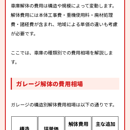
車庫解体の費用は構造や規模によって変動します。
解体費用には本体工事費・重機使用料・廃材処理
費・諸経費が含まれ、地域による単価の違いも考慮
が必要です。
ここでは、車庫の種類別での費用相場を解説しま
す。
ガレージ解体の費用相場
ガレージの構造別解体費用相場は以下の通りです。
解体費用
主な追加
構造
坪単価