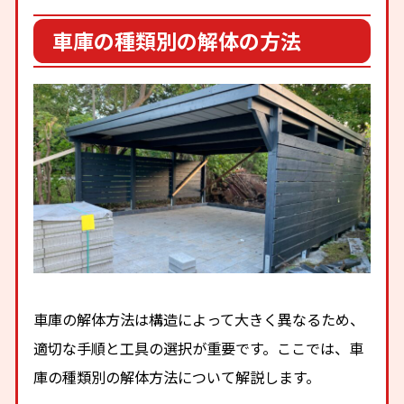
車庫の種類別の解体の方法
車庫の解体方法は構造によって大きく異なるため、
適切な手順と工具の選択が重要です。ここでは、車
庫の種類別の解体方法について解説します。