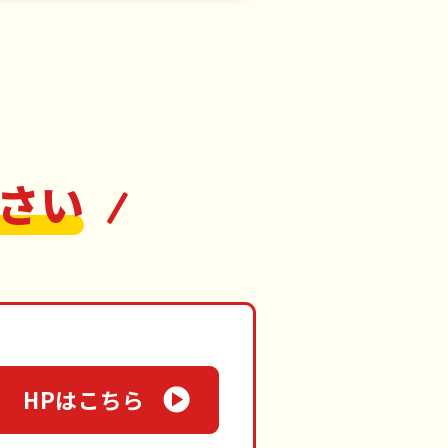
さい
HPはこちら