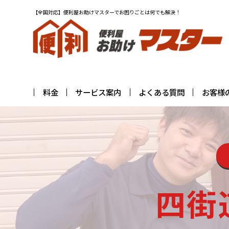
【全国対応】便利屋お助けマスターでお困りごとは何でも解決！
料金
サービス案内
よくある質問
お客様
四街