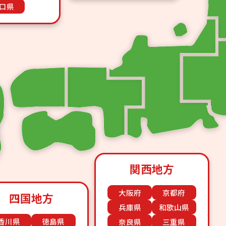
口県
関西地方
大阪府
京都府
四国地方
兵庫県
和歌山県
香川県
徳島県
奈良県
三重県