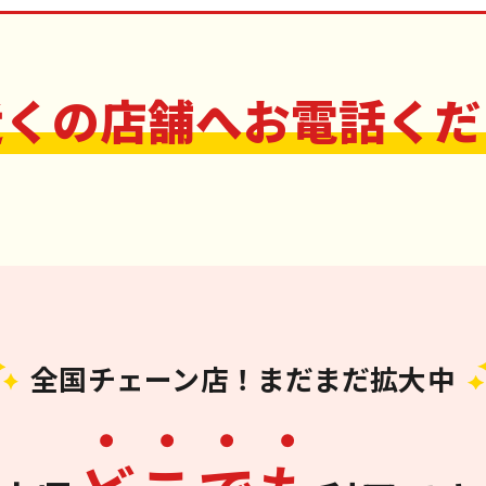
近くの店舗へお電話くだ
全国チェーン店！まだまだ拡大中