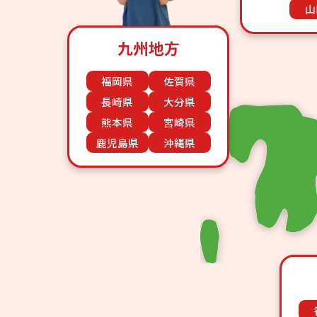
山
九州地方
福岡県
佐賀県
長崎県
大分県
熊本県
宮崎県
鹿児島県
沖縄県