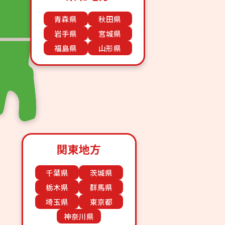
青森県
秋田県
岩手県
宮城県
福島県
山形県
関東地方
千葉県
茨城県
栃木県
群馬県
埼玉県
東京都
神奈川県