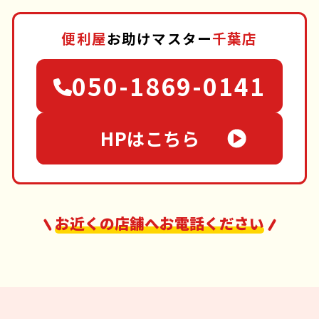
便利屋
お助けマスター
千葉店
050-1869-0141
HPはこちら
お近くの店舗へお電話ください