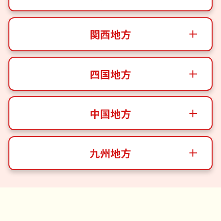
関西地方
四国地方
中国地方
九州地方