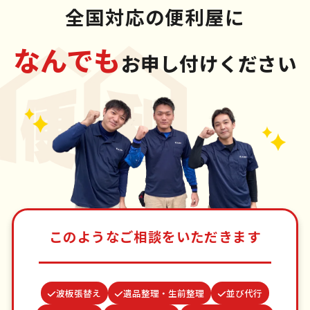
全国対応の便利屋に
なんでも
お申し付けください
このようなご相談をいただきます
波板張替え
遺品整理・生前整理
並び代行