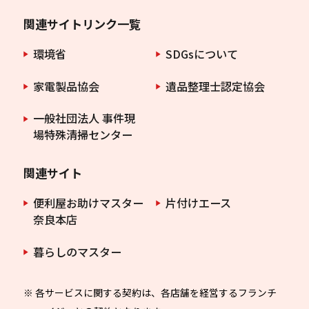
関連サイトリンク一覧
環境省
SDGsについて
家電製品協会
遺品整理士認定協会
一般社団法人 事件現
場特殊清掃センター
関連サイト
便利屋お助けマスター
片付けエース
奈良本店
暮らしのマスター
※ 各サービスに関する契約は、各店舗を経営するフランチ