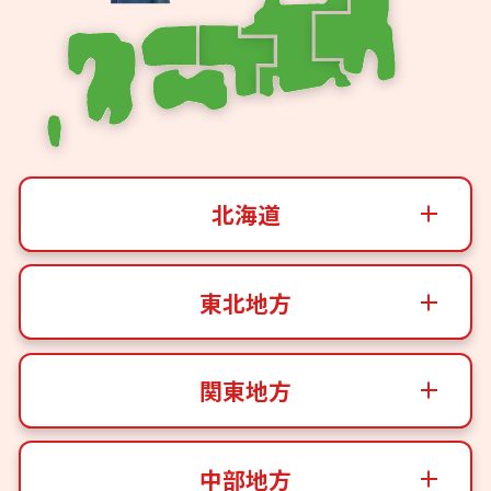
北海道
東北地方
関東地方
中部地方