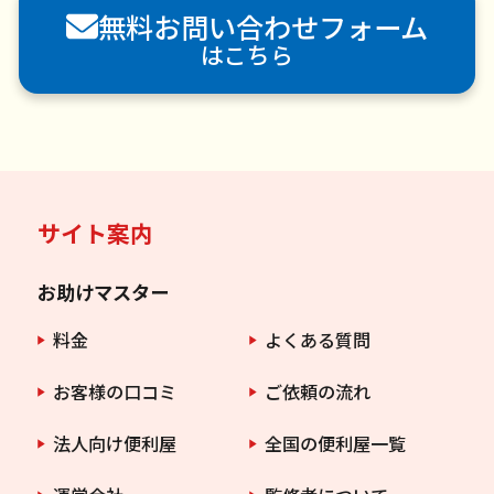
無料お問い合わせフォーム
害虫駆除
はこちら
サイト案内
お助けマスター
料金
よくある質問
お客様の口コミ
ご依頼の流れ
法人向け便利屋
全国の便利屋一覧