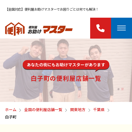
【全国対応】便利屋お助けマスターでお困りごとは何でも解決！
あなたの街にもお助けマスターがあります
白子町の便利屋店舗一覧
ホーム
全国の便利屋店舗一覧
関東地方
千葉県
白子町