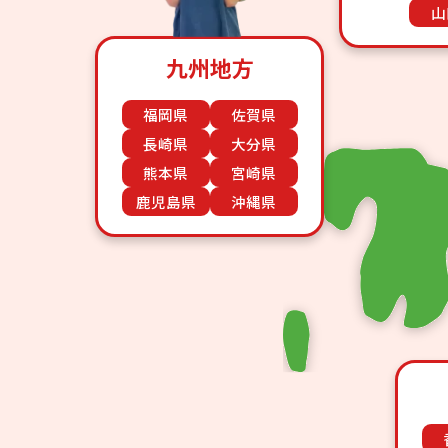
山
九州地方
福岡県
佐賀県
長崎県
大分県
熊本県
宮崎県
鹿児島県
沖縄県