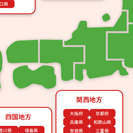
口県
関西地方
大阪府
京都府
四国地方
兵庫県
和歌山県
香川県
徳島県
奈良県
三重県