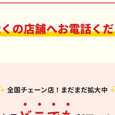
近くの店舗へお電話くだ
全国チェーン店！まだまだ拡大中