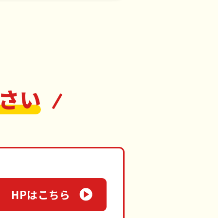
さい
HPはこちら