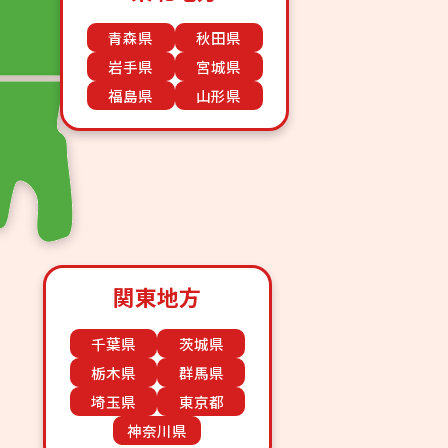
青森県
秋田県
岩手県
宮城県
福島県
山形県
関東地方
千葉県
茨城県
栃木県
群馬県
埼玉県
東京都
神奈川県