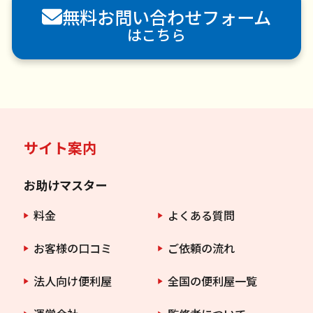
無料お問い合わせフォーム
害虫駆除
はこちら
サイト案内
お助けマスター
料金
よくある質問
お客様の口コミ
ご依頼の流れ
法人向け便利屋
全国の便利屋一覧