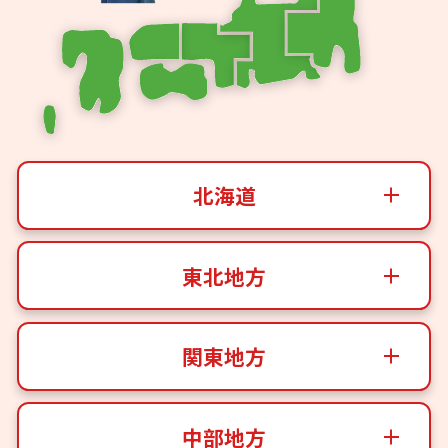
北海道
東北地方
関東地方
中部地方