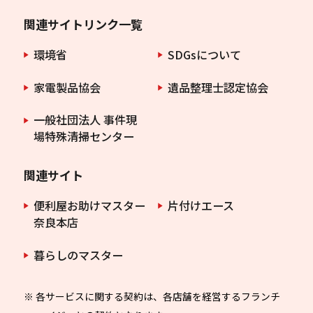
関連サイトリンク一覧
環境省
SDGsについて
家電製品協会
遺品整理士認定協会
一般社団法人 事件現
場特殊清掃センター
関連サイト
便利屋お助けマスター
片付けエース
奈良本店
暮らしのマスター
※ 各サービスに関する契約は、各店舗を経営するフランチ