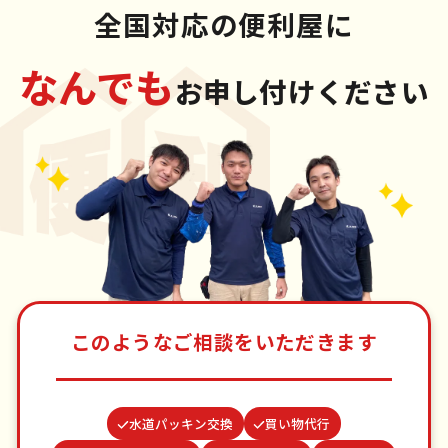
全国対応の便利屋に
なんでも
お申し付けください
このようなご相談をいただきます
水道パッキン交換
買い物代行