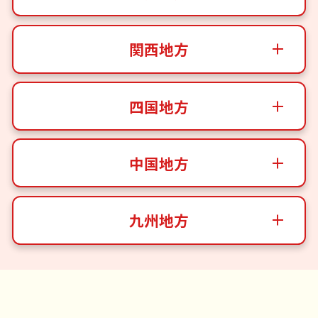
関西地方
四国地方
中国地方
九州地方