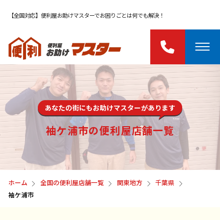
【全国対応】便利屋お助けマスターでお困りごとは何でも解決！
あなたの街にもお助けマスターがあります
袖ケ浦市の便利屋店舗一覧
ホーム
全国の便利屋店舗一覧
関東地方
千葉県
袖ケ浦市