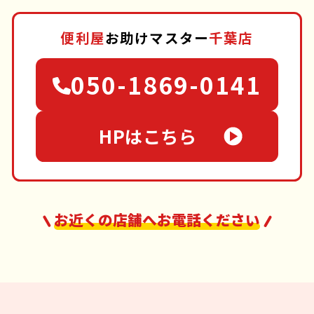
便利屋
お助けマスター
千葉店
050-1869-0141
HPはこちら
お近くの店舗へお電話ください