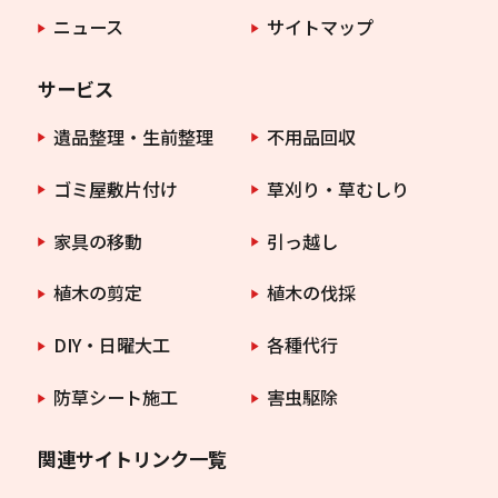
ニュース
サイトマップ
サービス
遺品整理・生前整理
不用品回収
ゴミ屋敷片付け
草刈り・草むしり
家具の移動
引っ越し
植木の剪定
植木の伐採
DIY・日曜大工
各種代行
防草シート施工
害虫駆除
関連サイトリンク一覧