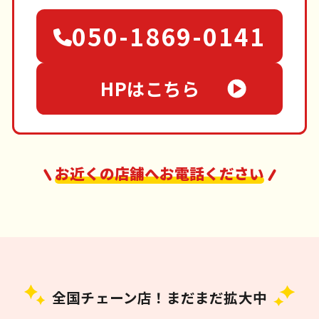
050-1869-0141
HPはこちら
お近くの店舗へお電話ください
全国チェーン店！まだまだ拡大中