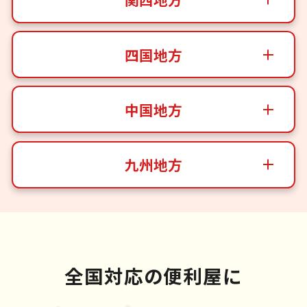
四国地方
中国地方
九州地方
全国対応の便利屋に