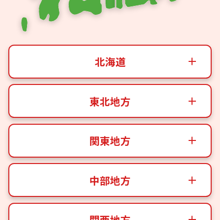
北海道
東北地方
関東地方
中部地方
関西地方