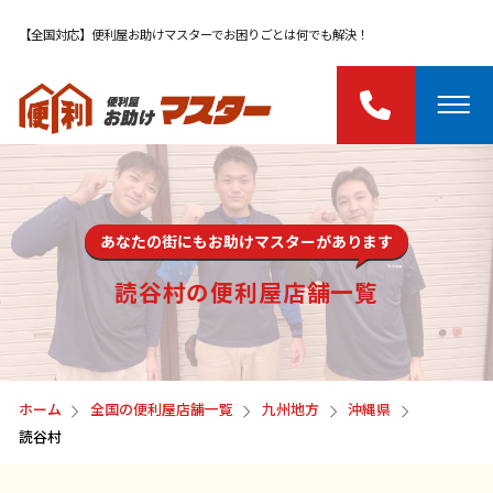
【全国対応】便利屋お助けマスターでお困りごとは何でも解決！
あなたの街にもお助けマスターがあります
読谷村の便利屋店舗一覧
ホーム
全国の便利屋店舗一覧
九州地方
沖縄県
読谷村