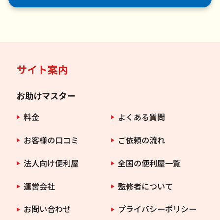
サイト案内
お助けマスター
料金
よくある質問
お客様の口コミ
ご依頼の流れ
法人向け便利屋
全国の便利屋一覧
運営会社
監修者について
お問い合わせ
プライバシーポリシー