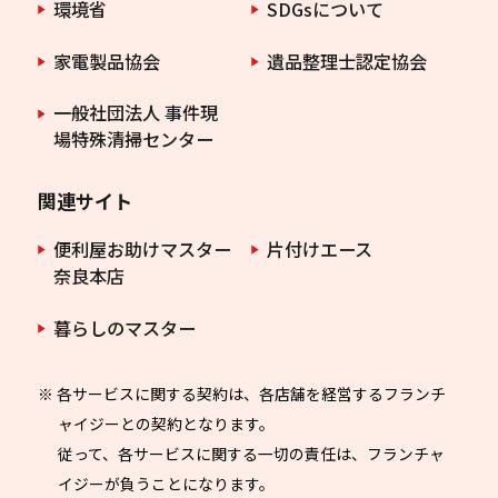
環境省
SDGsについて
家電製品協会
遺品整理士認定協会
一般社団法人 事件現
場特殊清掃センター
関連サイト
便利屋お助けマスター
片付けエース
奈良本店
暮らしのマスター
※ 各サービスに関する契約は、各店舗を経営するフランチ
ャイジーとの契約となります。
従って、各サービスに関する一切の責任は、フランチャ
イジーが負うことになります。