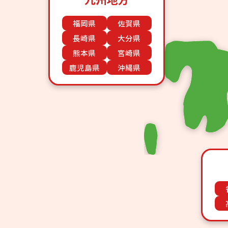
福岡県
佐賀県
長崎県
大分県
熊本県
宮崎県
鹿児島県
沖縄県