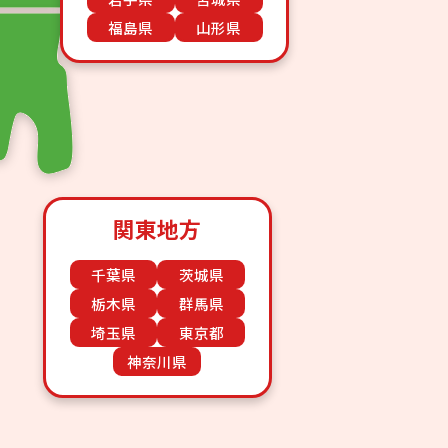
福島県
山形県
関東地方
千葉県
茨城県
栃木県
群馬県
埼玉県
東京都
神奈川県