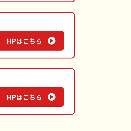
HPはこちら
HPはこちら