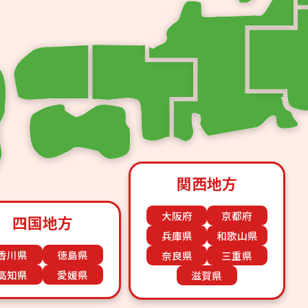
関西地方
大阪府
京都府
四国地方
兵庫県
和歌山県
香川県
徳島県
奈良県
三重県
高知県
愛媛県
滋賀県