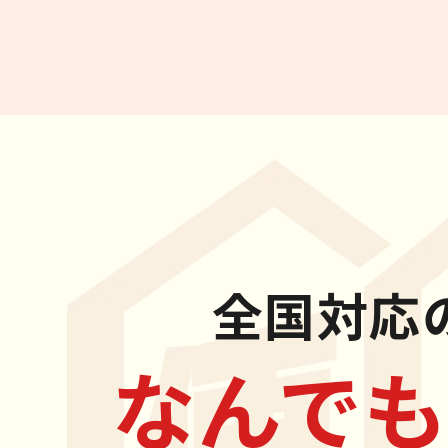
全国対応
なんでも