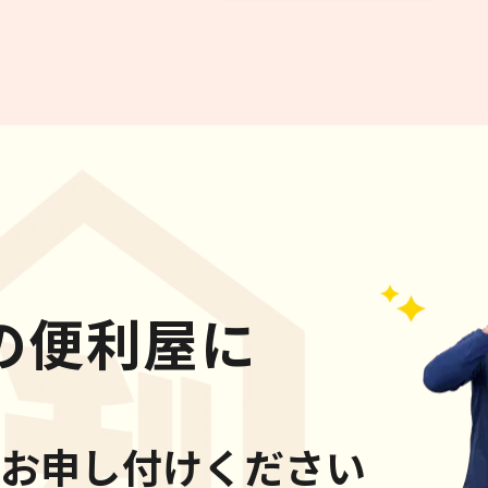
の便利屋に
お申し付けください