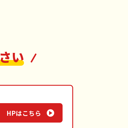
さい
HPはこちら