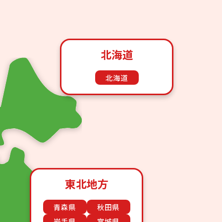
北海道
北海道
東北地方
青森県
秋田県
岩手県
宮城県