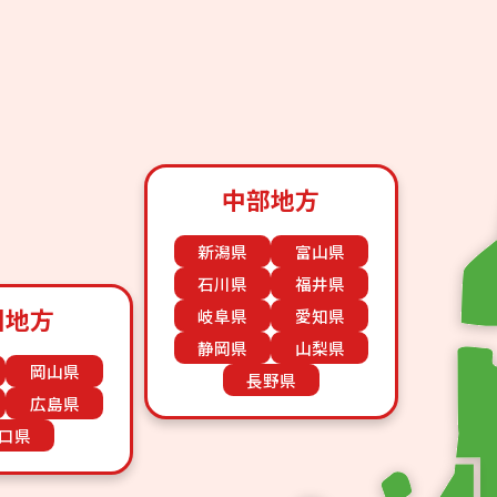
中部地方
新潟県
富山県
石川県
福井県
国地方
岐阜県
愛知県
静岡県
山梨県
岡山県
長野県
広島県
口県