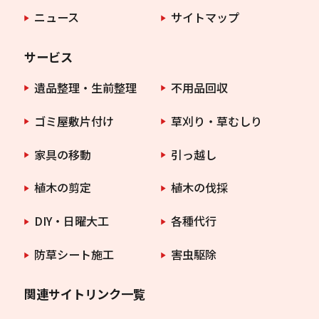
ニュース
サイトマップ
サービス
遺品整理・生前整理
不用品回収
ゴミ屋敷片付け
草刈り・草むしり
家具の移動
引っ越し
植木の剪定
植木の伐採
DIY・日曜大工
各種代行
防草シート施工
害虫駆除
関連サイトリンク一覧