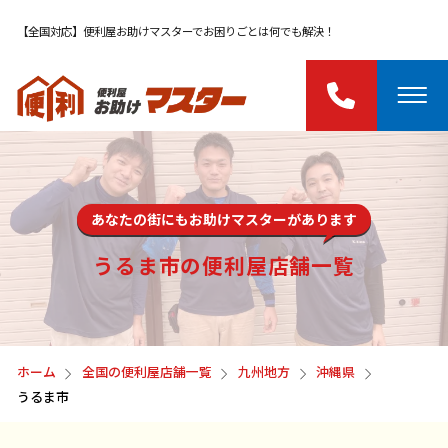
【全国対応】便利屋お助けマスターでお困りごとは何でも解決！
あなたの街にもお助けマスターがあります
うるま市の便利屋店舗一覧
ホーム
全国の便利屋店舗一覧
九州地方
沖縄県
うるま市