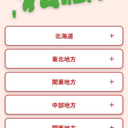
北海道
東北地方
関東地方
中部地方
関西地方