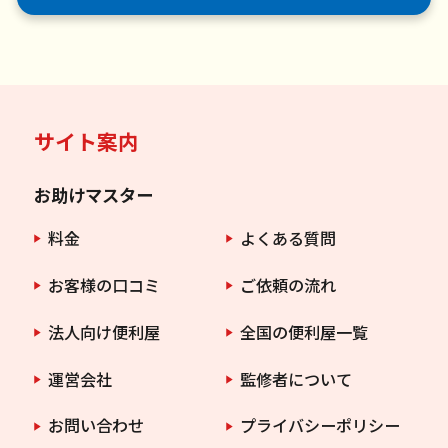
サイト案内
お助けマスター
料金
よくある質問
お客様の口コミ
ご依頼の流れ
法人向け便利屋
全国の便利屋一覧
運営会社
監修者について
お問い合わせ
プライバシーポリシー