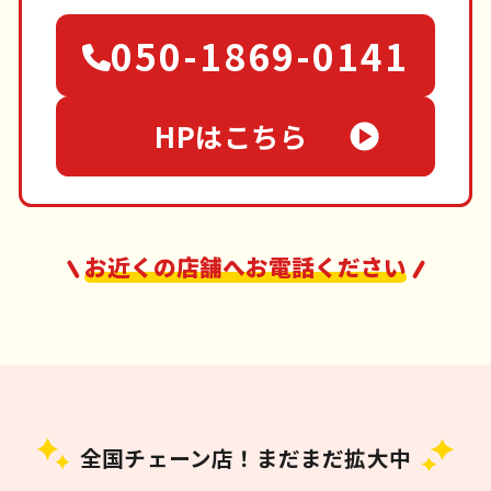
050-1869-0141
HPはこちら
お近くの店舗へお電話ください
全国チェーン店！まだまだ拡大中