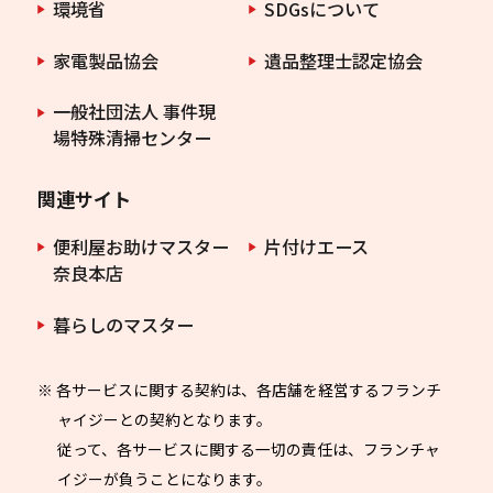
環境省
SDGsについて
家電製品協会
遺品整理士認定協会
一般社団法人 事件現
場特殊清掃センター
関連サイト
便利屋お助けマスター
片付けエース
奈良本店
暮らしのマスター
※ 各サービスに関する契約は、各店舗を経営するフランチ
ャイジーとの契約となります。
従って、各サービスに関する一切の責任は、フランチャ
イジーが負うことになります。