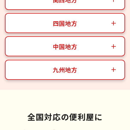
四国地方
中国地方
九州地方
全国対応の便利屋に