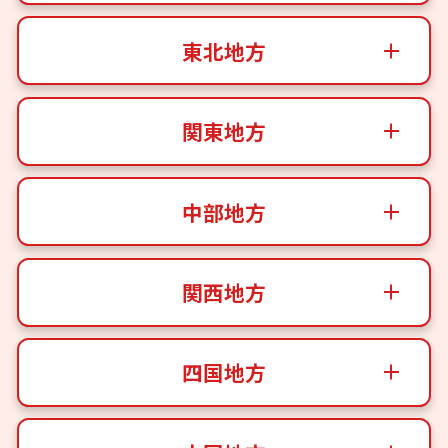
東北地方
関東地方
中部地方
関西地方
四国地方