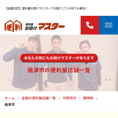
【全国対応】便利屋お助けマスターでお困りごとは何でも解決！
あなたの街にもお助けマスターがあります
焼津市の便利屋店舗一覧
ホーム
全国の便利屋店舗一覧
中部地方
静岡県
焼津市