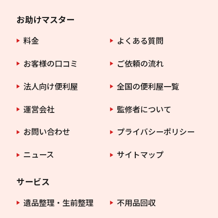
お助けマスター
料金
よくある質問
お客様の口コミ
ご依頼の流れ
法人向け便利屋
全国の便利屋一覧
運営会社
監修者について
お問い合わせ
プライバシーポリシー
ニュース
サイトマップ
サービス
遺品整理・生前整理
不用品回収