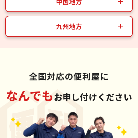
中国地方
九州地方
全国対応の便利屋に
なんでも
お申し付けください