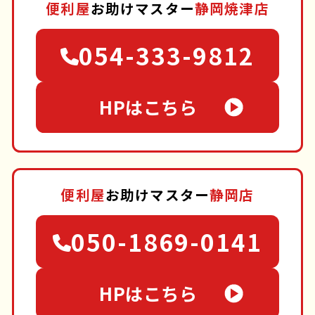
便利屋
お助けマスター
静岡焼津店
054-333-9812
HPはこちら
便利屋
お助けマスター
静岡店
050-1869-0141
HPはこちら