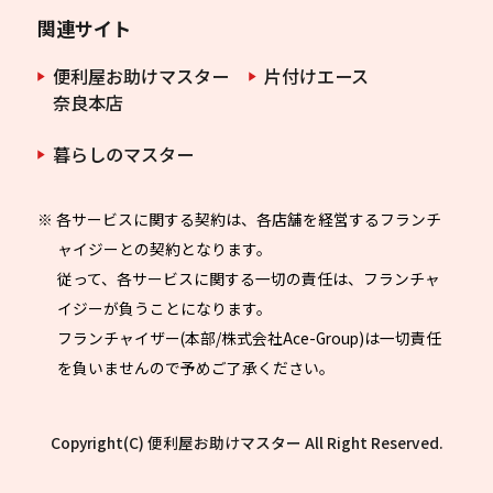
関連サイト
便利屋お助けマスター
片付けエース
奈良本店
暮らしのマスター
※ 各サービスに関する契約は、各店舗を経営するフランチ
ャイジーとの契約となります。
従って、各サービスに関する一切の責任は、フランチャ
イジーが負うことになります。
フランチャイザー(本部/株式会社Ace-Group)は一切責任
を負いませんので予めご了承ください。
Copyright(C) 便利屋お助けマスター All Right Reserved.