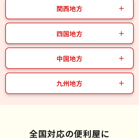
関西地方
四国地方
中国地方
九州地方
全国対応の便利屋に