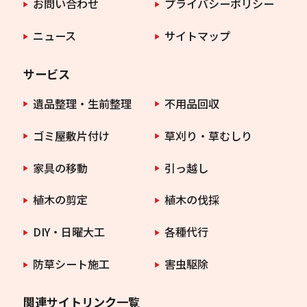
お問い合わせ
プライバシーポリシー
ニュース
サイトマップ
サービス
遺品整理・生前整理
不用品回収
ゴミ屋敷片付け
草刈り・草むしり
家具の移動
引っ越し
植木の剪定
植木の伐採
DIY・日曜大工
各種代行
防草シート施工
害虫駆除
関連サイトリンク一覧