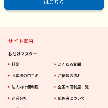
はこちら
サイト案内
お助けマスター
料金
よくある質問
お客様の口コミ
ご依頼の流れ
法人向け便利屋
全国の便利屋一覧
運営会社
監修者について