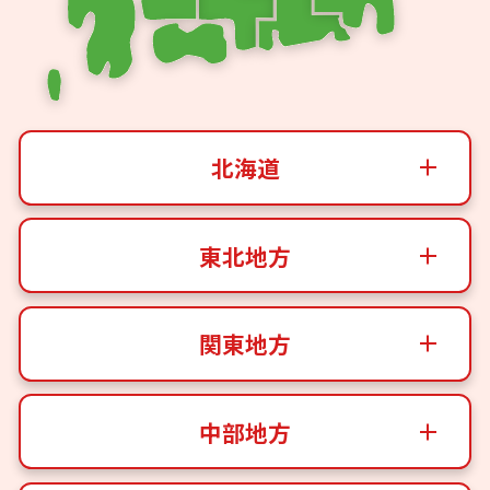
北海道
東北地方
関東地方
中部地方