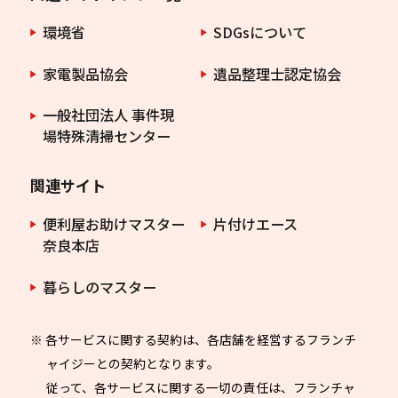
環境省
SDGsについて
家電製品協会
遺品整理士認定協会
一般社団法人 事件現
場特殊清掃センター
関連サイト
便利屋お助けマスター
片付けエース
奈良本店
暮らしのマスター
※ 各サービスに関する契約は、各店舗を経営するフランチ
ャイジーとの契約となります。
従って、各サービスに関する一切の責任は、フランチャ