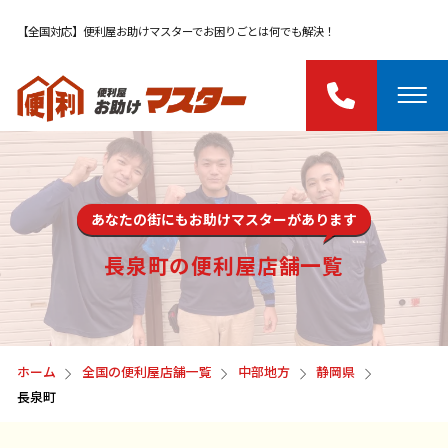
【全国対応】便利屋お助けマスターでお困りごとは何でも解決！
あなたの街にもお助けマスターがあります
長泉町の便利屋店舗一覧
ホーム
全国の便利屋店舗一覧
中部地方
静岡県
長泉町