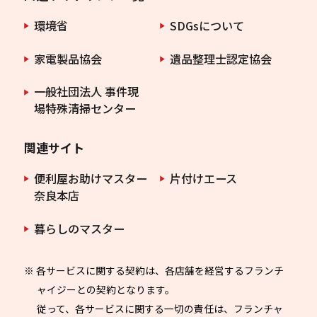
環境省
SDGsについて
家電製品協会
遺品整理士認定協会
一般社団法人 事件現
場特殊清掃センター
関連サイト
便利屋お助けマスター
片付けエース
奈良本店
暮らしのマスター
※ 各サービスに関する契約は、各店舗を経営するフランチ
ャイジーとの契約となります。
従って、各サービスに関する一切の責任は、フランチャ