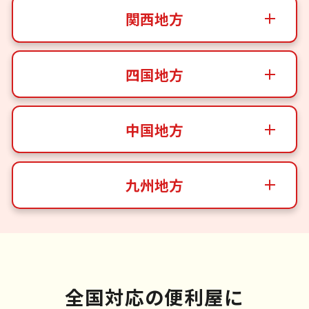
関西地方
四国地方
中国地方
九州地方
全国対応の便利屋に