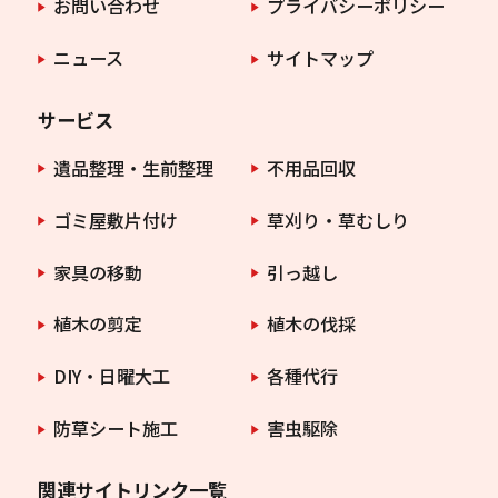
お問い合わせ
プライバシーポリシー
ニュース
サイトマップ
サービス
遺品整理・生前整理
不用品回収
ゴミ屋敷片付け
草刈り・草むしり
家具の移動
引っ越し
植木の剪定
植木の伐採
DIY・日曜大工
各種代行
防草シート施工
害虫駆除
関連サイトリンク一覧