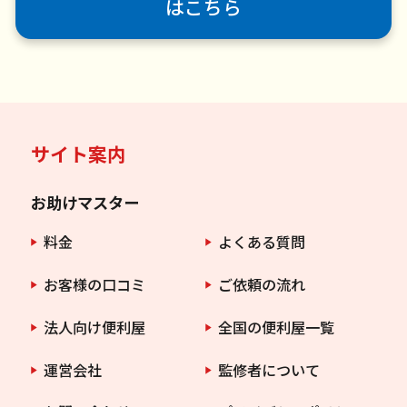
はこちら
サイト案内
お助けマスター
料金
よくある質問
お客様の口コミ
ご依頼の流れ
法人向け便利屋
全国の便利屋一覧
運営会社
監修者について