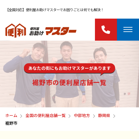
【全国対応】便利屋お助けマスターでお困りごとは何でも解決！
あなたの街にもお助けマスターがあります
裾野市の便利屋店舗一覧
ホーム
全国の便利屋店舗一覧
中部地方
静岡県
裾野市