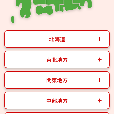
北海道
東北地方
関東地方
中部地方