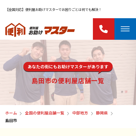
【全国対応】便利屋お助けマスターでお困りごとは何でも解決！
あなたの街にもお助けマスターがあります
島田市の便利屋店舗一覧
ホーム
全国の便利屋店舗一覧
中部地方
静岡県
島田市