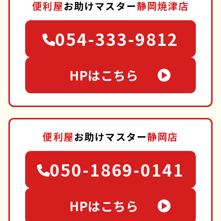
便利屋
お助けマスター
静岡焼津店
054-333-9812
HPはこちら
便利屋
お助けマスター
静岡店
050-1869-0141
HPはこちら