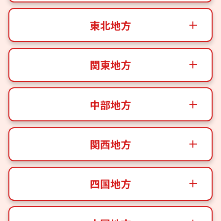
東北地方
関東地方
中部地方
関西地方
四国地方