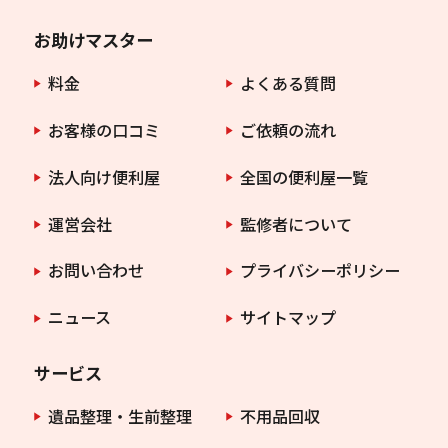
お助けマスター
料金
よくある質問
お客様の口コミ
ご依頼の流れ
法人向け便利屋
全国の便利屋一覧
運営会社
監修者について
お問い合わせ
プライバシーポリシー
ニュース
サイトマップ
サービス
遺品整理・生前整理
不用品回収