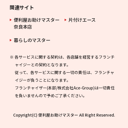
関連サイト
便利屋お助けマスター
片付けエース
奈良本店
暮らしのマスター
※ 各サービスに関する契約は、各店舗を経営するフランチ
ャイジーとの契約となります。
従って、各サービスに関する一切の責任は、フランチャ
イジーが負うことになります。
フランチャイザー(本部/株式会社Ace-Group)は一切責任
を負いませんので予めご了承ください。
Copyright(C) 便利屋お助けマスター All Right Reserved.