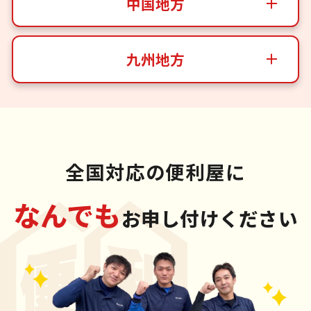
中国地方
九州地方
全国対応の便利屋に
なんでも
お申し付けください