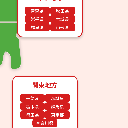
青森県
秋田県
岩手県
宮城県
福島県
山形県
関東地方
千葉県
茨城県
栃木県
群馬県
埼玉県
東京都
神奈川県