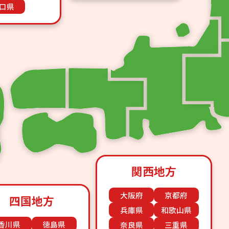
口県
関西地方
大阪府
京都府
四国地方
兵庫県
和歌山県
香川県
徳島県
奈良県
三重県