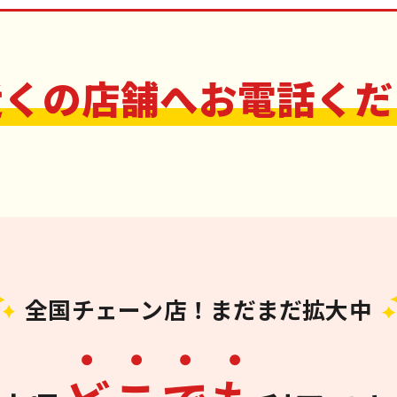
近くの店舗へお電話くだ
全国チェーン店！まだまだ拡大中