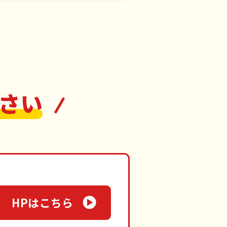
さい
HPはこちら