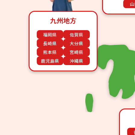
山
九州地方
福岡県
佐賀県
長崎県
大分県
熊本県
宮崎県
鹿児島県
沖縄県