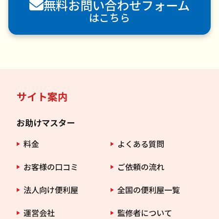
無料お問い合わせフォーム
害虫駆除
はこちら
サイト案内
お助けマスター
料金
よくある質問
お客様の口コミ
ご依頼の流れ
法人向け便利屋
全国の便利屋一覧
運営会社
監修者について