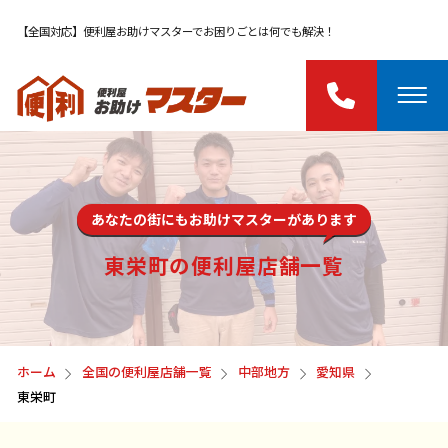
【全国対応】便利屋お助けマスターでお困りごとは何でも解決！
あなたの街にもお助けマスターがあります
東栄町の便利屋店舗一覧
ホーム
全国の便利屋店舗一覧
中部地方
愛知県
東栄町