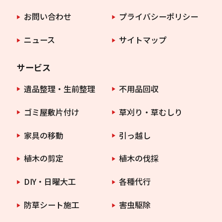
お問い合わせ
プライバシーポリシー
ニュース
サイトマップ
サービス
遺品整理・生前整理
不用品回収
ゴミ屋敷片付け
草刈り・草むしり
家具の移動
引っ越し
植木の剪定
植木の伐採
DIY・日曜大工
各種代行
防草シート施工
害虫駆除