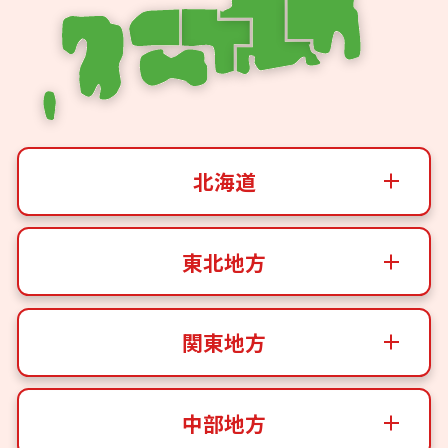
北海道
東北地方
関東地方
中部地方