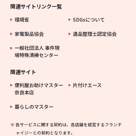
関連サイトリンク一覧
環境省
SDGsについて
家電製品協会
遺品整理士認定協会
一般社団法人 事件現
場特殊清掃センター
関連サイト
便利屋お助けマスター
片付けエース
奈良本店
暮らしのマスター
※ 各サービスに関する契約は、各店舗を経営するフランチ
ャイジーとの契約となります。