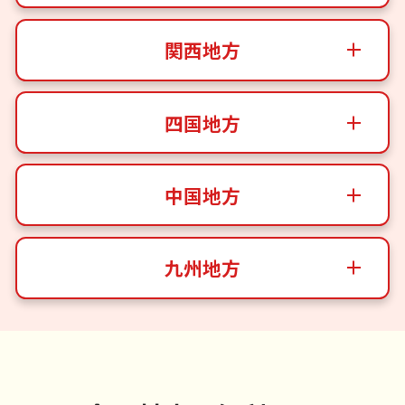
関西地方
四国地方
中国地方
九州地方