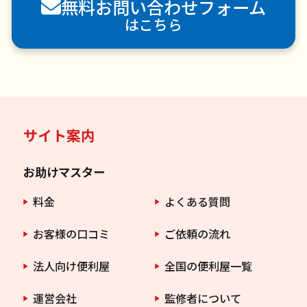
無料お問い合わせフォーム
害虫駆除
はこちら
サイト案内
お助けマスター
料金
よくある質問
お客様の口コミ
ご依頼の流れ
法人向け便利屋
全国の便利屋一覧
運営会社
監修者について