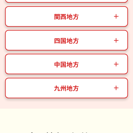
関西地方
四国地方
中国地方
九州地方