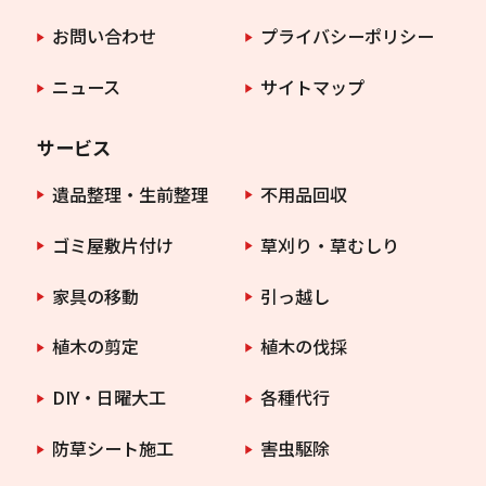
お問い合わせ
プライバシーポリシー
ニュース
サイトマップ
サービス
遺品整理・生前整理
不用品回収
ゴミ屋敷片付け
草刈り・草むしり
家具の移動
引っ越し
植木の剪定
植木の伐採
DIY・日曜大工
各種代行
防草シート施工
害虫駆除