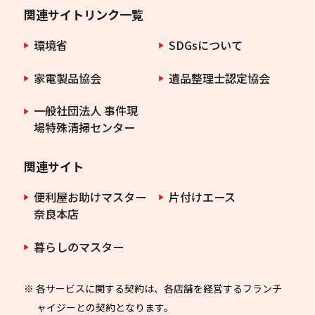
関連サイトリンク一覧
環境省
SDGsについて
家電製品協会
遺品整理士認定協会
一般社団法人 事件現
場特殊清掃センター
関連サイト
便利屋お助けマスター
片付けエース
奈良本店
暮らしのマスター
※ 各サービスに関する契約は、各店舗を経営するフランチ
ャイジーとの契約となります。