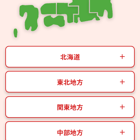
北海道
東北地方
関東地方
中部地方