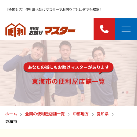
【全国対応】便利屋お助けマスターでお困りごとは何でも解決！
あなたの街にもお助けマスターがあります
東海市の便利屋店舗一覧
ホーム
全国の便利屋店舗一覧
中部地方
愛知県
東海市