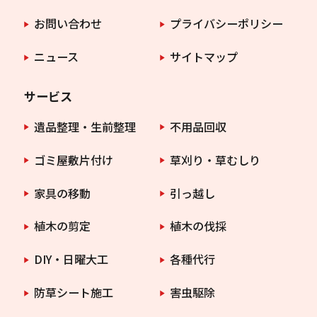
お問い合わせ
プライバシーポリシー
ニュース
サイトマップ
サービス
遺品整理・生前整理
不用品回収
ゴミ屋敷片付け
草刈り・草むしり
家具の移動
引っ越し
植木の剪定
植木の伐採
DIY・日曜大工
各種代行
防草シート施工
害虫駆除