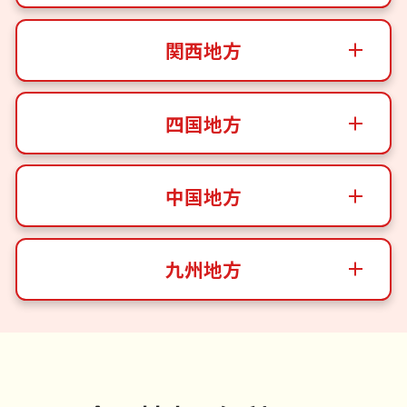
関西地方
四国地方
中国地方
九州地方