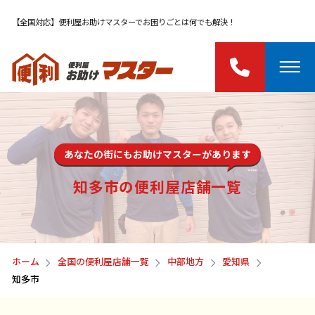
【全国対応】便利屋お助けマスターでお困りごとは何でも解決！
あなたの街にもお助けマスターがあります
知多市の便利屋店舗一覧
ホーム
全国の便利屋店舗一覧
中部地方
愛知県
知多市