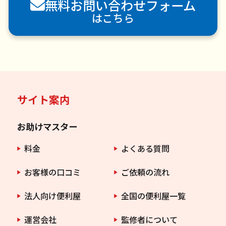
無料お問い合わせフォーム
害虫駆除
はこちら
サイト案内
お助けマスター
料金
よくある質問
お客様の口コミ
ご依頼の流れ
法人向け便利屋
全国の便利屋一覧
運営会社
監修者について