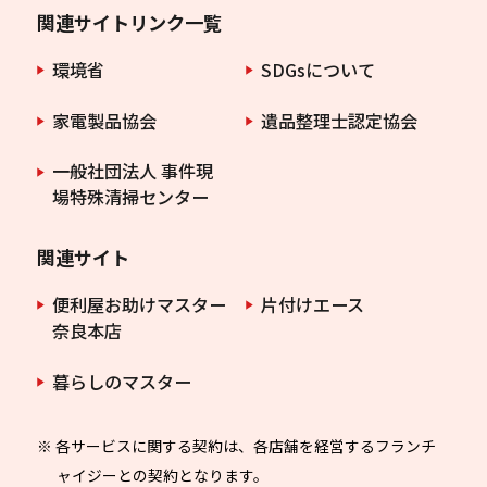
関連サイトリンク一覧
環境省
SDGsについて
家電製品協会
遺品整理士認定協会
一般社団法人 事件現
場特殊清掃センター
関連サイト
便利屋お助けマスター
片付けエース
奈良本店
暮らしのマスター
※ 各サービスに関する契約は、各店舗を経営するフランチ
ャイジーとの契約となります。