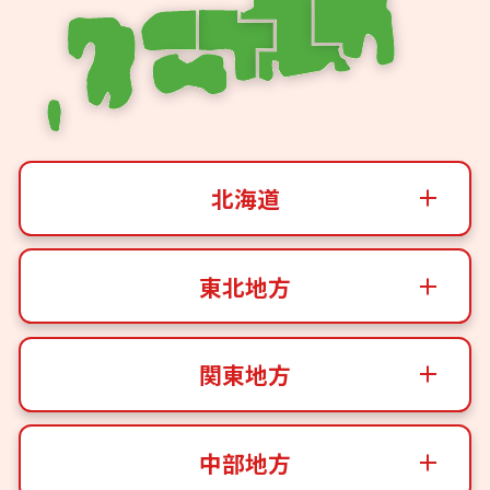
北海道
東北地方
関東地方
中部地方