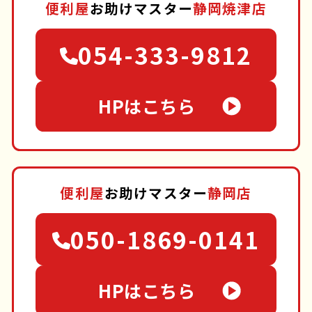
便利屋
お助けマスター
静岡焼津店
054-333-9812
HPはこちら
便利屋
お助けマスター
静岡店
050-1869-0141
HPはこちら