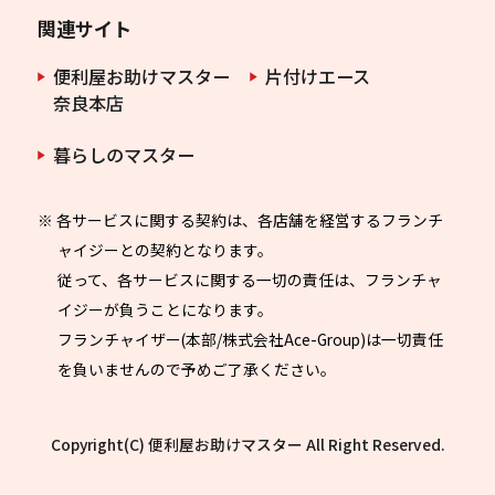
関連サイト
便利屋お助けマスター
片付けエース
奈良本店
暮らしのマスター
※ 各サービスに関する契約は、各店舗を経営するフランチ
ャイジーとの契約となります。
従って、各サービスに関する一切の責任は、フランチャ
イジーが負うことになります。
フランチャイザー(本部/株式会社Ace-Group)は一切責任
を負いませんので予めご了承ください。
Copyright(C) 便利屋お助けマスター All Right Reserved.