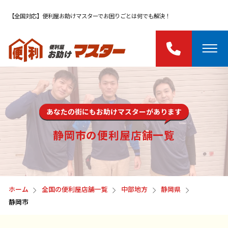
【全国対応】便利屋お助けマスターでお困りごとは何でも解決！
あなたの街にもお助けマスターがあります
静岡市の便利屋店舗一覧
ホーム
全国の便利屋店舗一覧
中部地方
静岡県
静岡市