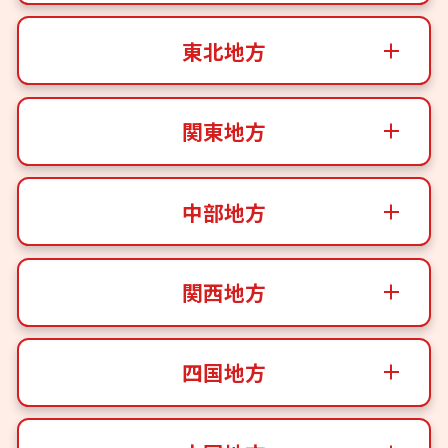
東北地方
関東地方
中部地方
関西地方
四国地方