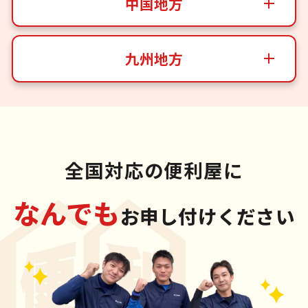
中国地方
九州地方
全国対応の便利屋に
なんでも
お申し付けください