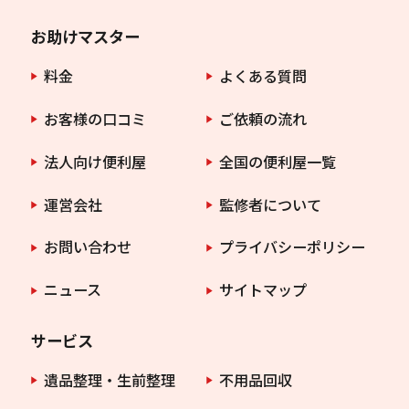
お助けマスター
料金
よくある質問
お客様の口コミ
ご依頼の流れ
法人向け便利屋
全国の便利屋一覧
運営会社
監修者について
お問い合わせ
プライバシーポリシー
ニュース
サイトマップ
サービス
遺品整理・生前整理
不用品回収