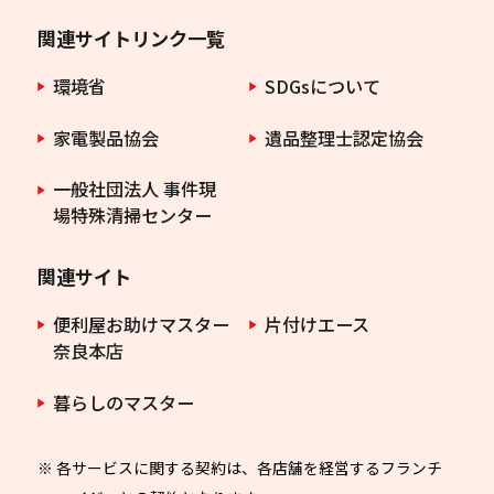
関連サイトリンク一覧
環境省
SDGsについて
家電製品協会
遺品整理士認定協会
一般社団法人 事件現
場特殊清掃センター
関連サイト
便利屋お助けマスター
片付けエース
奈良本店
暮らしのマスター
※ 各サービスに関する契約は、各店舗を経営するフランチ