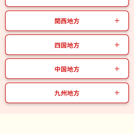
関西地方
四国地方
中国地方
九州地方