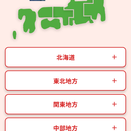
北海道
東北地方
関東地方
中部地方