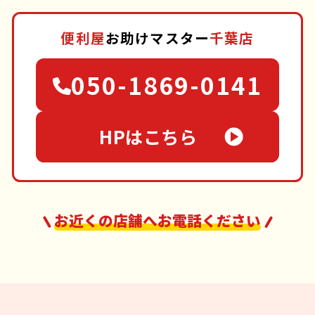
便利屋
お助けマスター
千葉店
050-1869-0141
HPはこちら
お近くの店舗へお電話ください