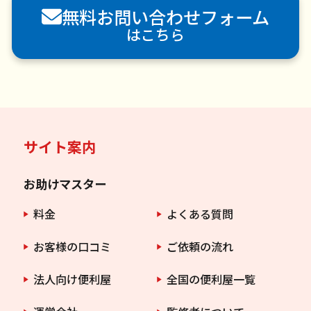
無料お問い合わせフォーム
はこちら
サイト案内
お助けマスター
料金
よくある質問
お客様の口コミ
ご依頼の流れ
法人向け便利屋
全国の便利屋一覧