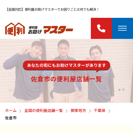
【全国対応】便利屋お助けマスターでお困りごとは何でも解決！
あなたの街にもお助けマスターがあります
佐倉市の便利屋店舗一覧
ホーム
全国の便利屋店舗一覧
関東地方
千葉県
佐倉市