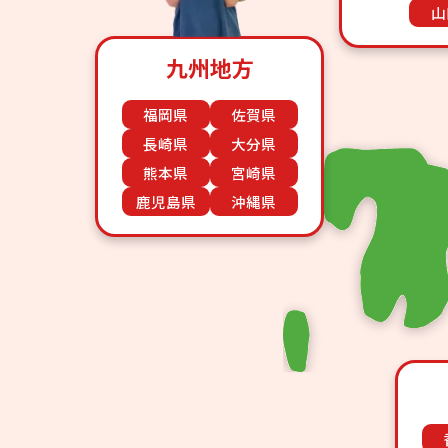
山
九州地方
福岡県
佐賀県
長崎県
大分県
熊本県
宮崎県
鹿児島県
沖縄県