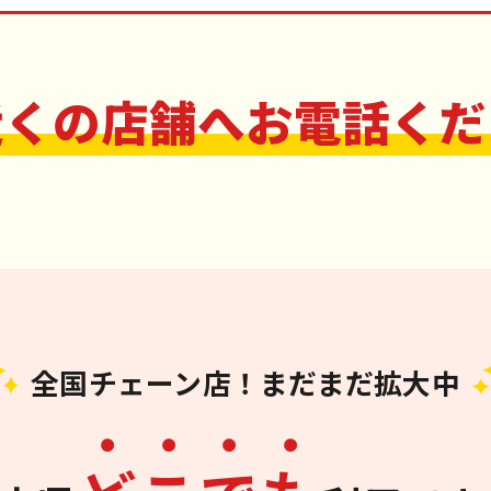
近くの店舗へお電話くだ
全国チェーン店！まだまだ拡大中