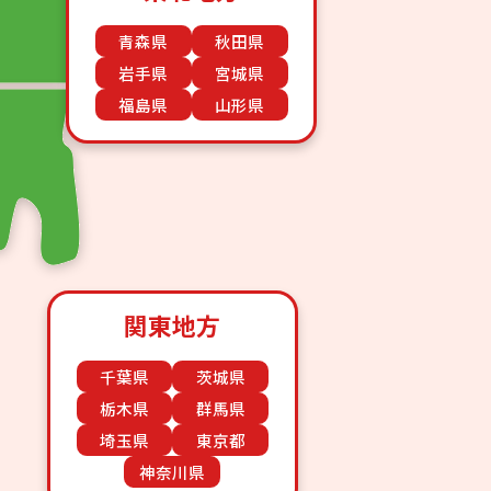
青森県
秋田県
岩手県
宮城県
福島県
山形県
関東地方
千葉県
茨城県
栃木県
群馬県
埼玉県
東京都
神奈川県