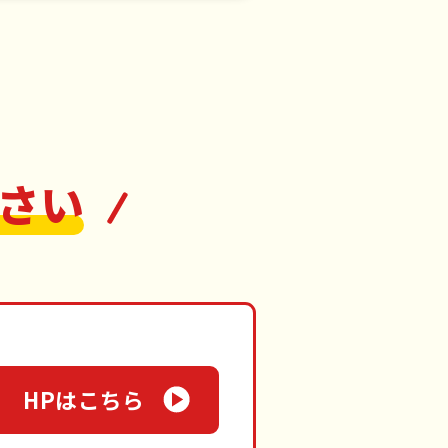
さい
HPはこちら