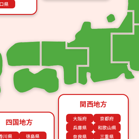
口県
関西地方
大阪府
京都府
四国地方
兵庫県
和歌山県
香川県
徳島県
奈良県
三重県