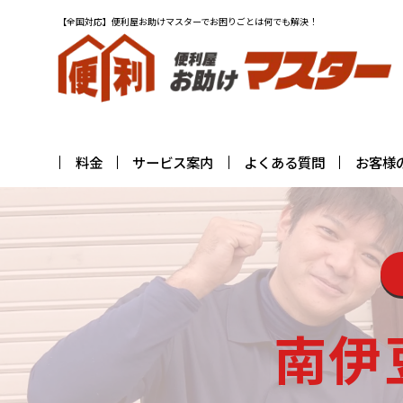
【全国対応】便利屋お助けマスターでお困りごとは何でも解決！
料金
サービス案内
よくある質問
お客様
南伊