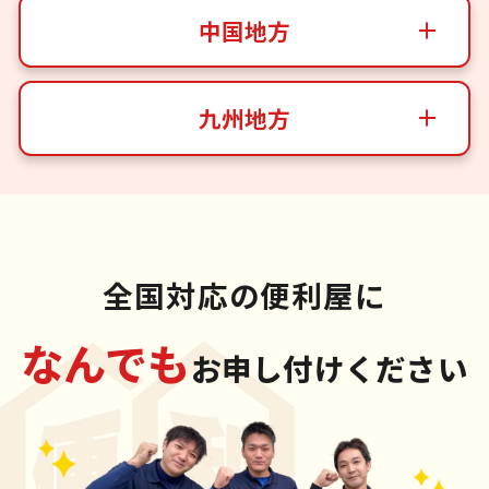
中国地方
九州地方
全国対応の便利屋に
なんでも
お申し付けください