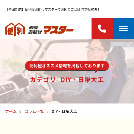
【全国対応】便利屋お助けマスターでお困りごとは何でも解決！
便利屋オススメ情報を掲載しております
カテゴリ- DIY・日曜大工
ホーム
コラム一覧
DIY・日曜大工