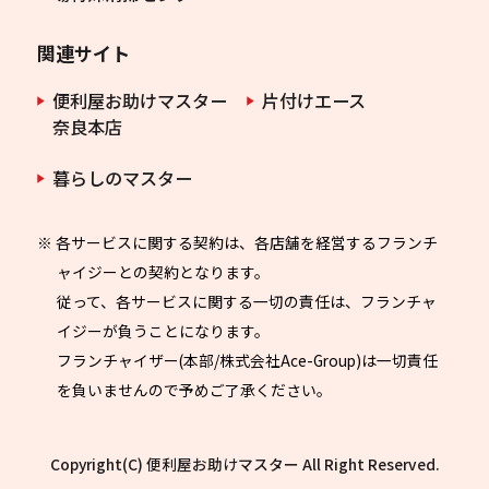
関連サイト
便利屋お助けマスター
片付けエース
奈良本店
暮らしのマスター
※ 各サービスに関する契約は、各店舗を経営するフランチ
ャイジーとの契約となります。
従って、各サービスに関する一切の責任は、フランチャ
イジーが負うことになります。
フランチャイザー(本部/株式会社Ace-Group)は一切責任
を負いませんので予めご了承ください。
Copyright(C) 便利屋お助けマスター All Right Reserved.