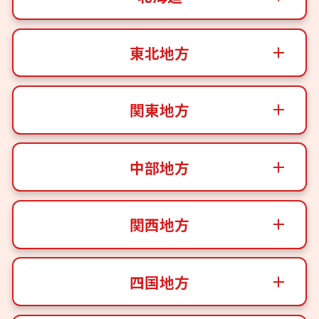
東北地方
関東地方
中部地方
関西地方
四国地方