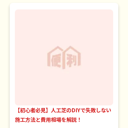
【初心者必見】人工芝のDIYで失敗しない
施工方法と費用相場を解説！