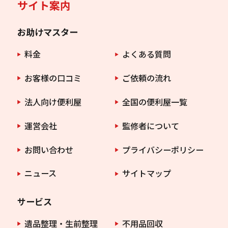
サイト案内
お助けマスター
料金
よくある質問
お客様の口コミ
ご依頼の流れ
法人向け便利屋
全国の便利屋一覧
運営会社
監修者について
お問い合わせ
プライバシーポリシー
ニュース
サイトマップ
サービス
遺品整理・生前整理
不用品回収