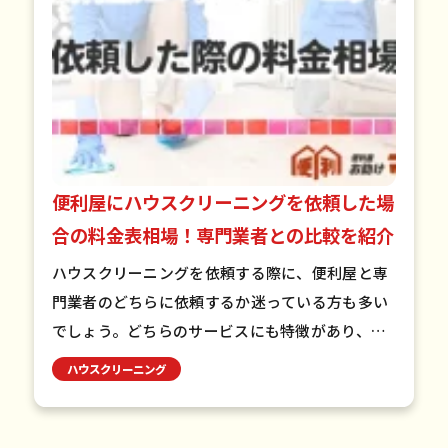
便利屋にハウスクリーニングを依頼した場
合の料金表相場！専門業者との比較を紹介
ハウスクリーニングを依頼する際に、便利屋と専
門業者のどちらに依頼するか迷っている方も多い
でしょう。どちらのサービスにも特徴があり、違
いを理解したうえで利用するとより便利に依頼で
ハウスクリーニング
きます。 この記事でわか…