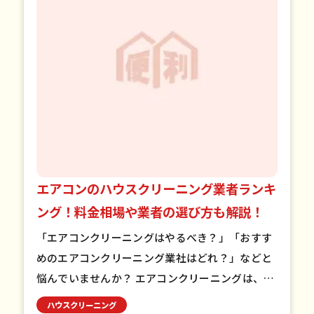
エアコンのハウスクリーニング業者ランキ
ング！料金相場や業者の選び方も解説！
「エアコンクリーニングはやるべき？」「おすす
めのエアコンクリーニング業社はどれ？」などと
悩んでいませんか？ エアコンクリーニングは、カ
ビや汚れを除去して快適な空間を取り戻す効果的
ハウスクリーニング