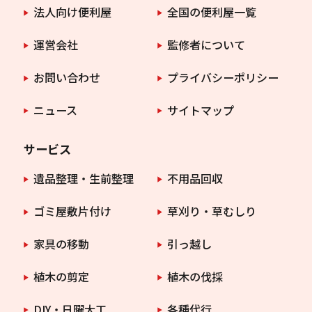
法人向け便利屋
全国の便利屋一覧
運営会社
監修者について
お問い合わせ
プライバシーポリシー
ニュース
サイトマップ
サービス
遺品整理・生前整理
不用品回収
ゴミ屋敷片付け
草刈り・草むしり
家具の移動
引っ越し
植木の剪定
植木の伐採
DIY・日曜大工
各種代行