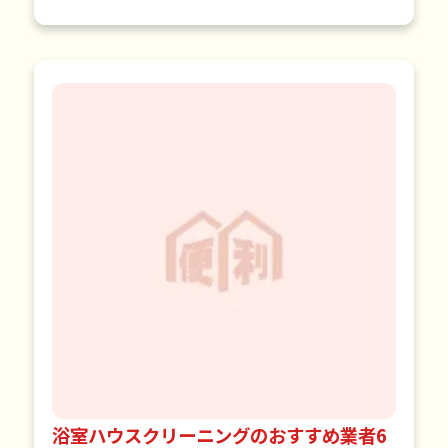
な方法です。プロによる…
浴室ハウスクリーニングのおすすめ業者6