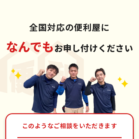
全国対応の便利屋に
なんでも
お申し付けください
このようなご相談をいただきます