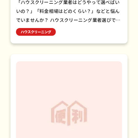
「ハウスクリーニング業者はどうやって選べばい
いの？」「料金相場はどのくらい？」などと悩ん
でいませんか？ ハウスクリーニング業者選びで
は、掃除のクオリティや実績、口コミ評価などを
ハウスクリーニング
チェックすることが大切で…