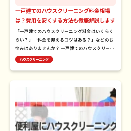
一戸建てのハウスクリーニング料金相場
は？費用を安くする方法も徹底解説します
「一戸建てのハウスクリーニング料金はいくらく
らい？」「料金を抑えるコツはある？」などのお
悩みはありませんか？ 一戸建てのハウスクリーニ
ング料金は、家の広さや汚れ具合によって変わり
ハウスクリーニング
ますが、一般的に5万円…