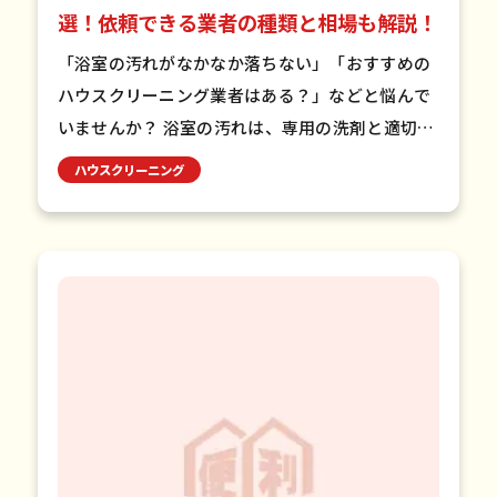
選！依頼できる業者の種類と相場も解説！
「浴室の汚れがなかなか落ちない」「おすすめの
ハウスクリーニング業者はある？」などと悩んで
いませんか？ 浴室の汚れは、専用の洗剤と適切な
掃除方法で効果的に落とすことができます。頑固
ハウスクリーニング
な汚れやカビが気になる…