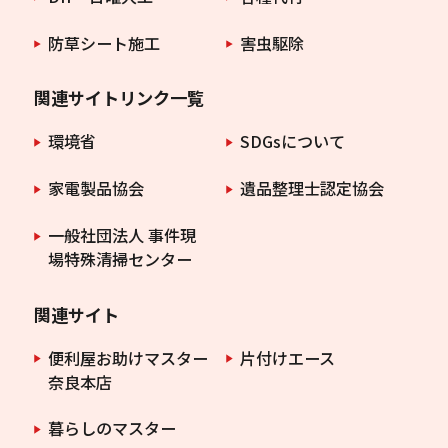
防草シート施工
害虫駆除
関連サイトリンク一覧
環境省
SDGsについて
家電製品協会
遺品整理士認定協会
一般社団法人 事件現
場特殊清掃センター
関連サイト
便利屋お助けマスター
片付けエース
奈良本店
暮らしのマスター