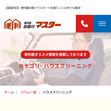
【全国対応】便利屋お助けマスターでお困りごとは何でも解決！
便利屋オススメ情報を掲載しております
カテゴリ- ハウスクリーニング
ホーム
コラム一覧
ハウスクリーニング