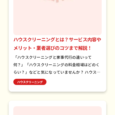
ハウスクリーニングとは？サービス内容や
メリット・業者選びのコツまで解説！
「ハウスクリーニングと家事代行の違いって
何？」「ハウスクリーニングの料金相場はどのく
らい？」などと気になっていませんか？ ハウスク
リーニングは、プロの専門技術と専用機材を使用
ハウスクリーニング
した本格的な清掃サービスで…