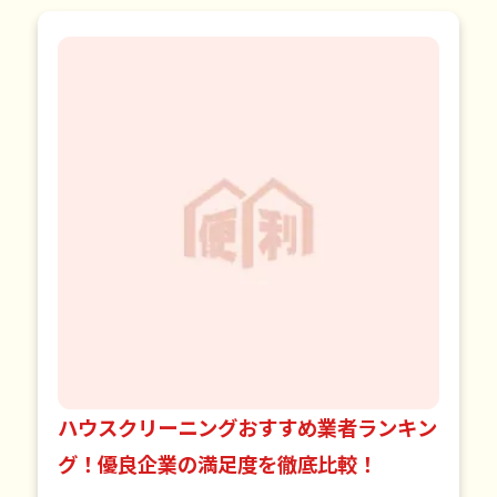
ハウスクリーニングおすすめ業者ランキン
グ！優良企業の満足度を徹底比較！