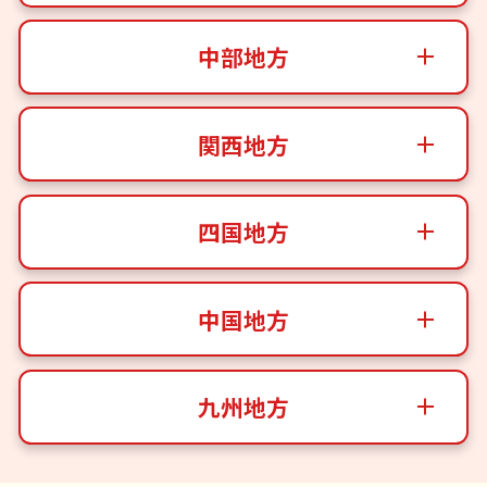
中部地方
関西地方
四国地方
中国地方
九州地方