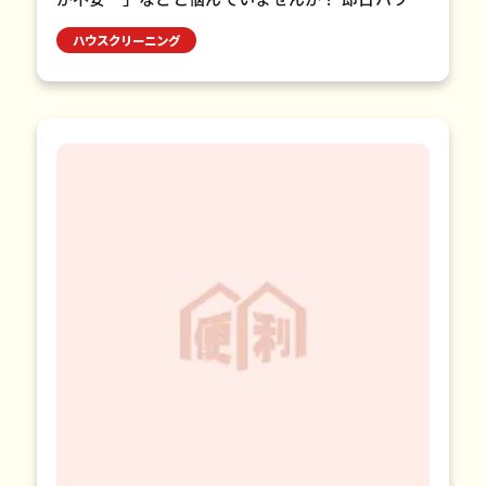
クリーニングは、最短30分で専門スタッフの派遣
ハウスクリーニング
が可能な便利なサービ…