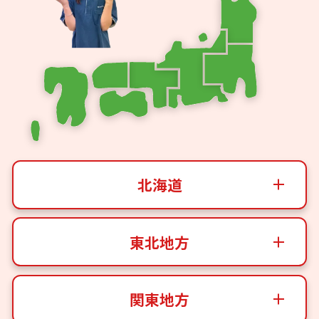
北海道
東北地方
関東地方