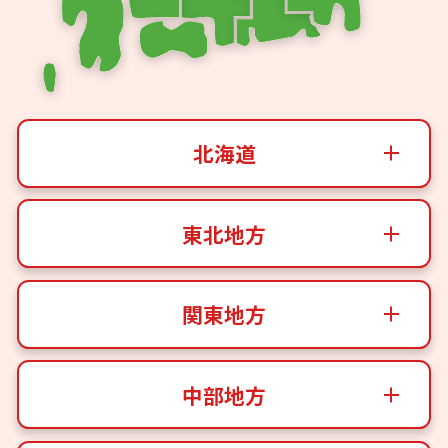
北海道
東北地方
関東地方
中部地方