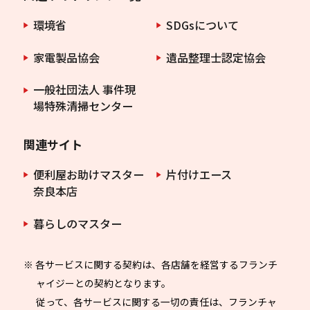
環境省
SDGsについて
家電製品協会
遺品整理士認定協会
一般社団法人 事件現
場特殊清掃センター
関連サイト
便利屋お助けマスター
片付けエース
奈良本店
暮らしのマスター
※ 各サービスに関する契約は、各店舗を経営するフランチ
ャイジーとの契約となります。
従って、各サービスに関する一切の責任は、フランチャ