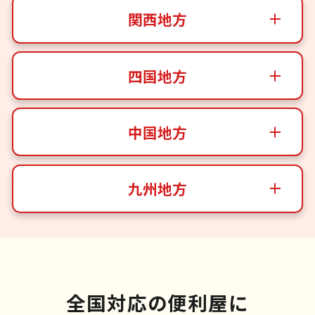
関西地方
四国地方
中国地方
九州地方
全国対応の便利屋に