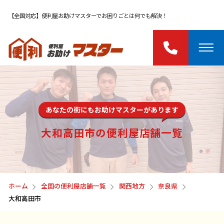
【全国対応】便利屋お助けマスターでお困りごとは何でも解決！
あなたの街にもお助けマスターがあります
大和高田市の便利屋店舗一覧
ホーム
全国の便利屋店舗一覧
関西地方
奈良県
大和高田市