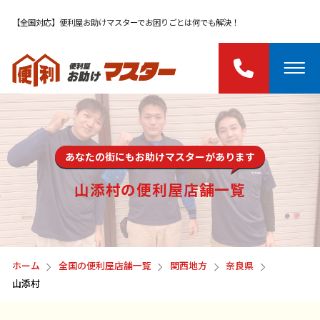
【全国対応】便利屋お助けマスターでお困りごとは何でも解決！
あなたの街にもお助けマスターがあります
山添村の便利屋店舗一覧
ホーム
全国の便利屋店舗一覧
関西地方
奈良県
山添村