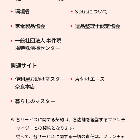
環境省
SDGsについて
家電製品協会
遺品整理士認定協会
一般社団法人 事件現
場特殊清掃センター
関連サイト
便利屋お助けマスター
片付けエース
奈良本店
暮らしのマスター
※ 各サービスに関する契約は、各店舗を経営するフランチ
ャイジーとの契約となります。
従って、各サービスに関する一切の責任は、フランチャ