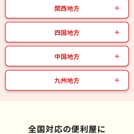
関西地方
四国地方
中国地方
九州地方
全国対応の便利屋に