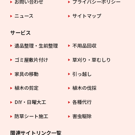
お問い合わせ
プライバシーポリシー
ニュース
サイトマップ
サービス
遺品整理・生前整理
不用品回収
ゴミ屋敷片付け
草刈り・草むしり
家具の移動
引っ越し
植木の剪定
植木の伐採
DIY・日曜大工
各種代行
防草シート施工
害虫駆除
関連サイトリンク一覧