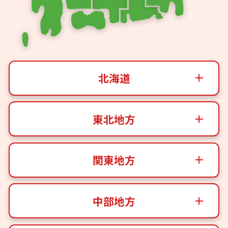
北海道
東北地方
関東地方
中部地方