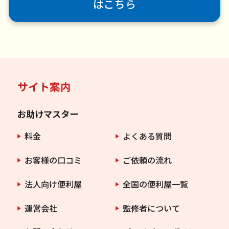
はこちら
サイト案内
お助けマスター
料金
よくある質問
お客様の口コミ
ご依頼の流れ
法人向け便利屋
全国の便利屋一覧
運営会社
監修者について