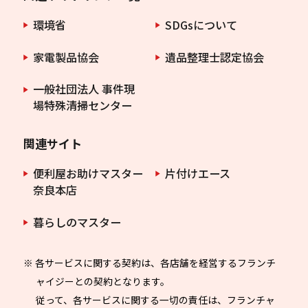
環境省
SDGsについて
家電製品協会
遺品整理士認定協会
一般社団法人 事件現
場特殊清掃センター
関連サイト
便利屋お助けマスター
片付けエース
奈良本店
暮らしのマスター
※ 各サービスに関する契約は、各店舗を経営するフランチ
ャイジーとの契約となります。
従って、各サービスに関する一切の責任は、フランチャ