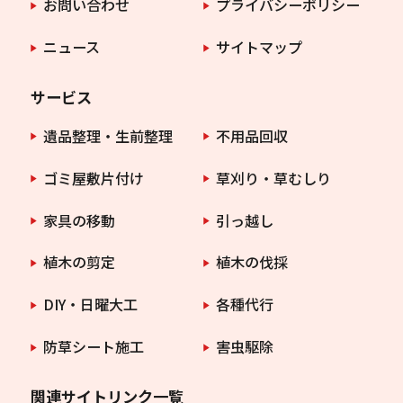
お問い合わせ
プライバシーポリシー
ニュース
サイトマップ
サービス
遺品整理・生前整理
不用品回収
ゴミ屋敷片付け
草刈り・草むしり
家具の移動
引っ越し
植木の剪定
植木の伐採
DIY・日曜大工
各種代行
防草シート施工
害虫駆除
関連サイトリンク一覧