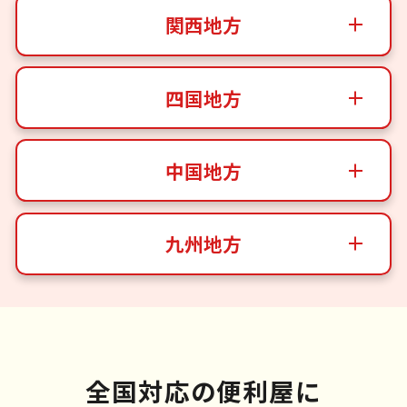
関西地方
四国地方
中国地方
九州地方
全国対応の便利屋に