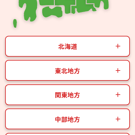
北海道
東北地方
関東地方
中部地方