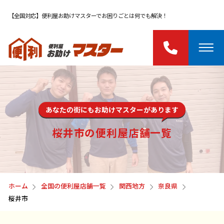
【全国対応】便利屋お助けマスターでお困りごとは何でも解決！
あなたの街にもお助けマスターがあります
桜井市の便利屋店舗一覧
ホーム
全国の便利屋店舗一覧
関西地方
奈良県
桜井市