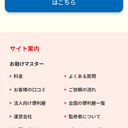
はこちら
サイト案内
お助けマスター
料金
よくある質問
お客様の口コミ
ご依頼の流れ
法人向け便利屋
全国の便利屋一覧
運営会社
監修者について