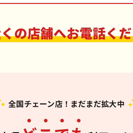
近くの店舗へお電話くだ
全国チェーン店！まだまだ拡大中