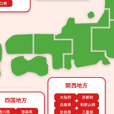
口県
関西地方
大阪府
京都府
四国地方
兵庫県
和歌山県
香川県
徳島県
奈良県
三重県