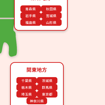
青森県
秋田県
岩手県
宮城県
福島県
山形県
関東地方
千葉県
茨城県
栃木県
群馬県
埼玉県
東京都
神奈川県