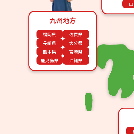
山
九州地方
福岡県
佐賀県
長崎県
大分県
熊本県
宮崎県
鹿児島県
沖縄県