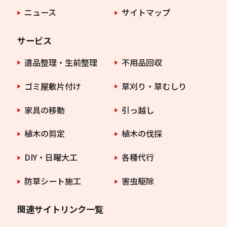
ニュース
サイトマップ
サービス
遺品整理・生前整理
不用品回収
ゴミ屋敷片付け
草刈り・草むしり
家具の移動
引っ越し
植木の剪定
植木の伐採
DIY・日曜大工
各種代行
防草シート施工
害虫駆除
関連サイトリンク一覧