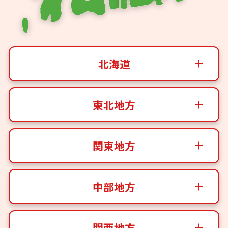
北海道
東北地方
関東地方
中部地方
関西地方