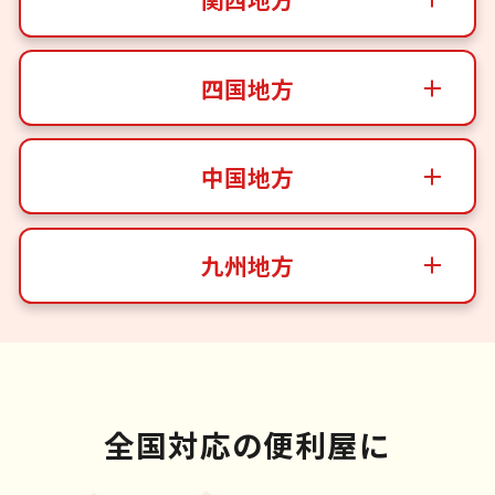
四国地方
中国地方
九州地方
全国対応の便利屋に