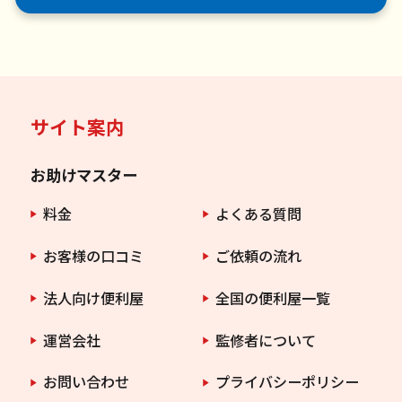
サイト案内
お助けマスター
料金
よくある質問
お客様の口コミ
ご依頼の流れ
法人向け便利屋
全国の便利屋一覧
運営会社
監修者について
お問い合わせ
プライバシーポリシー