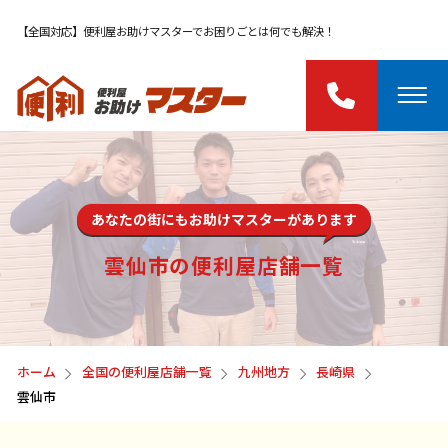
【全国対応】便利屋お助けマスターでお困りごとは何でも解決！
あなたの街にもお助けマスターがあります
雲仙市の便利屋店舗一覧
ホーム
全国の便利屋店舗一覧
九州地方
長崎県
雲仙市