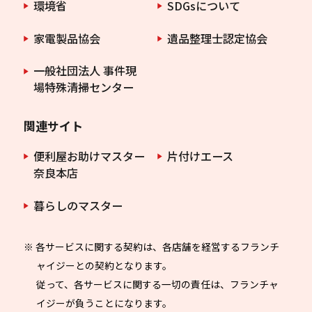
環境省
SDGsについて
家電製品協会
遺品整理士認定協会
一般社団法人 事件現
場特殊清掃センター
関連サイト
便利屋お助けマスター
片付けエース
奈良本店
暮らしのマスター
※ 各サービスに関する契約は、各店舗を経営するフランチ
ャイジーとの契約となります。
従って、各サービスに関する一切の責任は、フランチャ
イジーが負うことになります。