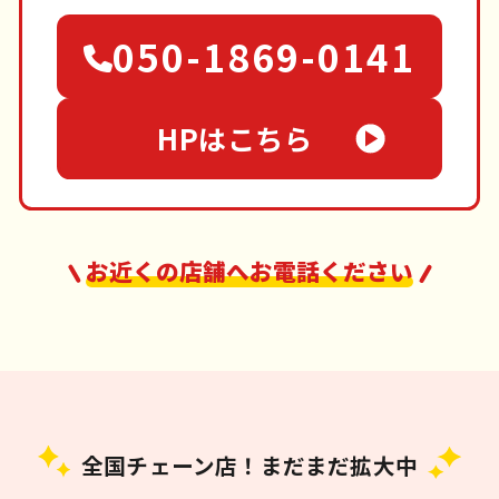
050-1869-0141
HPはこちら
お近くの店舗へお電話ください
全国チェーン店！まだまだ拡大中