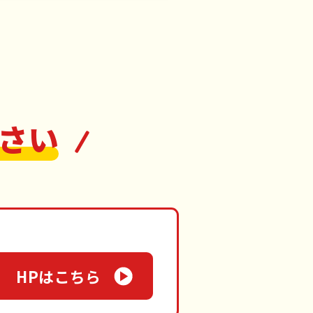
さい
HPはこちら