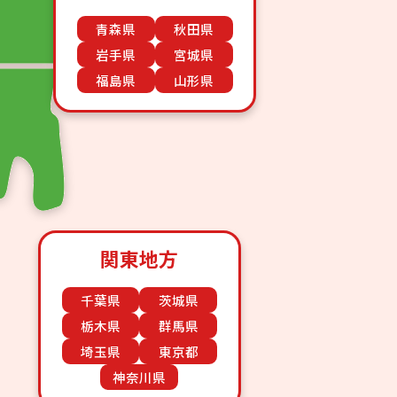
青森県
秋田県
岩手県
宮城県
福島県
山形県
関東地方
千葉県
茨城県
栃木県
群馬県
埼玉県
東京都
神奈川県