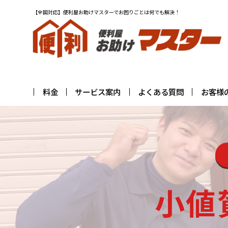
【全国対応】便利屋お助けマスターでお困りごとは何でも解決！
料金
サービス案内
よくある質問
お客様
小値