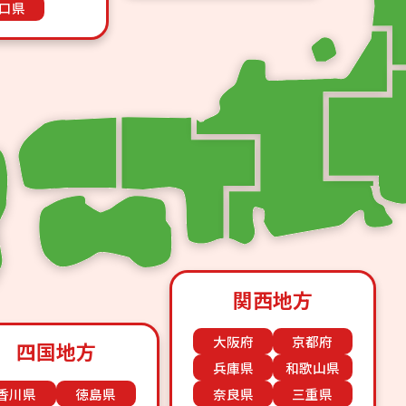
口県
関西地方
大阪府
京都府
四国地方
兵庫県
和歌山県
香川県
徳島県
奈良県
三重県