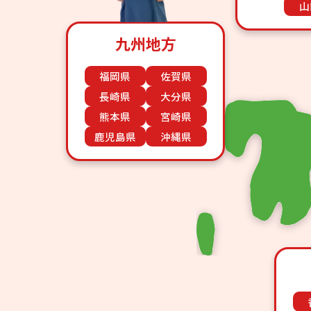
山
九州地方
福岡県
佐賀県
長崎県
大分県
熊本県
宮崎県
鹿児島県
沖縄県