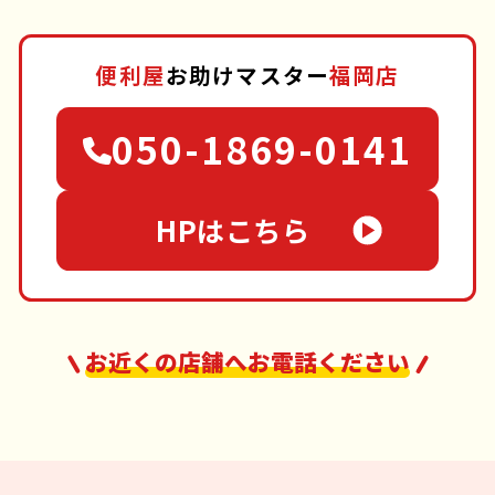
便利屋
お助けマスター
福岡店
050-1869-0141
HPはこちら
お近くの店舗へお電話ください