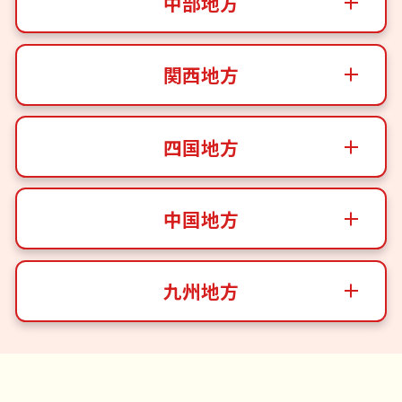
中部地方
関西地方
四国地方
中国地方
九州地方