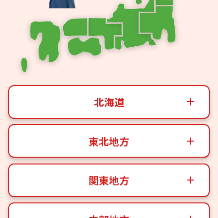
北海道
東北地方
関東地方