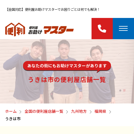
【全国対応】便利屋お助けマスターでお困りごとは何でも解決！
あなたの街にもお助けマスターがあります
うきは市の便利屋店舗一覧
ホーム
全国の便利屋店舗一覧
九州地方
福岡県
うきは市