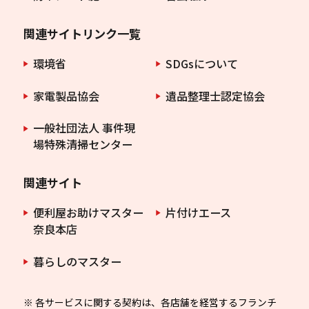
関連サイトリンク一覧
環境省
SDGsについて
家電製品協会
遺品整理士認定協会
一般社団法人 事件現
場特殊清掃センター
関連サイト
便利屋お助けマスター
片付けエース
奈良本店
暮らしのマスター
※ 各サービスに関する契約は、各店舗を経営するフランチ