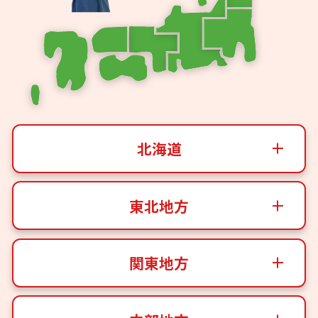
北海道
東北地方
関東地方