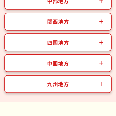
中部地方
関西地方
四国地方
中国地方
九州地方