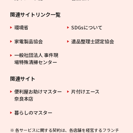
関連サイトリンク一覧
環境省
SDGsについて
家電製品協会
遺品整理士認定協会
一般社団法人 事件現
場特殊清掃センター
関連サイト
便利屋お助けマスター
片付けエース
奈良本店
暮らしのマスター
※ 各サービスに関する契約は、各店舗を経営するフランチ