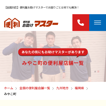
【全国対応】便利屋お助けマスターでお困りごとは何でも解決！
あなたの街にもお助けマスターがあります
みやこ町の便利屋店舗一覧
ホーム
全国の便利屋店舗一覧
九州地方
福岡県
みやこ町