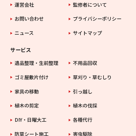
運営会社
監修者について
お問い合わせ
プライバシーポリシー
ニュース
サイトマップ
サービス
遺品整理・生前整理
不用品回収
ゴミ屋敷片付け
草刈り・草むしり
家具の移動
引っ越し
植木の剪定
植木の伐採
DIY・日曜大工
各種代行
防草シート施工
害虫駆除