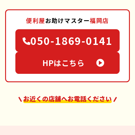
便利屋
お助けマスター
福岡店
050-1869-0141
HPはこちら
お近くの店舗へお電話ください