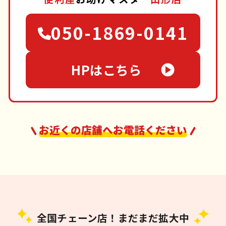
050-1869-0141
HPはこちら
お近くの店舗へお電話ください
全国チェーン店！まだまだ拡大中