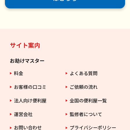
サイト案内
お助けマスター
料金
よくある質問
お客様の口コミ
ご依頼の流れ
法人向け便利屋
全国の便利屋一覧
運営会社
監修者について
お問い合わせ
プライバシーポリシー