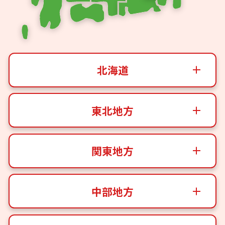
北海道
東北地方
関東地方
中部地方