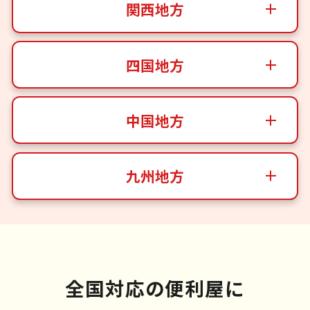
関西地方
四国地方
中国地方
九州地方
全国対応の便利屋に