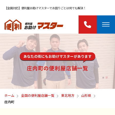
【全国対応】便利屋お助けマスターでお困りごとは何でも解決！
あなたの街にもお助けマスターがあります
庄内町の便利屋店舗一覧
ホーム
全国の便利屋店舗一覧
東北地方
山形県
庄内町