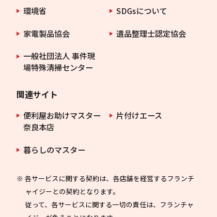
環境省
SDGsについて
家電製品協会
遺品整理士認定協会
一般社団法人 事件現
場特殊清掃センター
関連サイト
便利屋お助けマスター
片付けエース
奈良本店
暮らしのマスター
※ 各サービスに関する契約は、各店舗を経営するフランチ
ャイジーとの契約となります。
従って、各サービスに関する一切の責任は、フランチャ