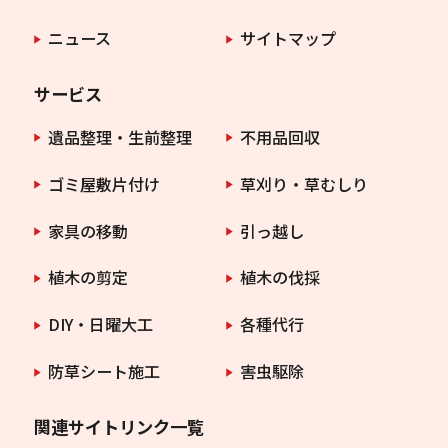
ニュース
サイトマップ
サービス
遺品整理・生前整理
不用品回収
ゴミ屋敷片付け
草刈り・草むしり
家具の移動
引っ越し
植木の剪定
植木の伐採
DIY・日曜大工
各種代行
防草シート施工
害虫駆除
関連サイトリンク一覧